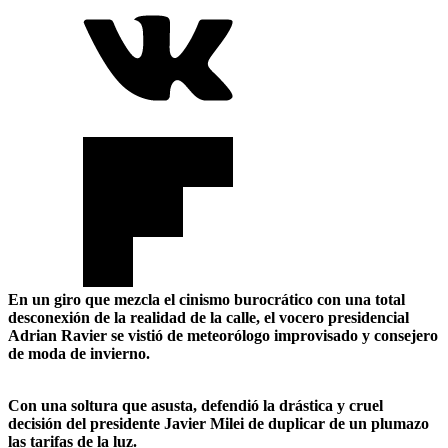
En un giro que mezcla el cinismo burocrático con una total
desconexión de la realidad de la calle, el vocero presidencial
Adrian Ravier se vistió de meteorólogo improvisado y consejero
de moda de invierno.
Con una soltura que asusta, defendió la drástica y cruel
decisión del presidente Javier Milei de duplicar de un plumazo
las tarifas de la luz.