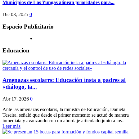
Municipios de Las Yungas alinean prioridades para...
Dic 03, 2025
0
Espacio Publicitario
Educacion
Amenazas escolarrs: Educación insta a padres al
«diálogo, la...
Abr 17, 2026
0
Ante las amenazas escolarrs, la ministra de Educación, Daniela
Teseira, señaló que desde el primer momento se actuó de manera
inmediata y avanzando con un abordaje articulado junto a los...
Leer más