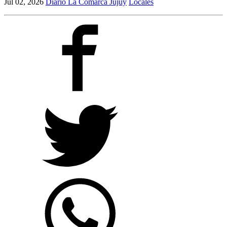
Jul 02, 2026
Diario La Comarca Jujuy
Locales