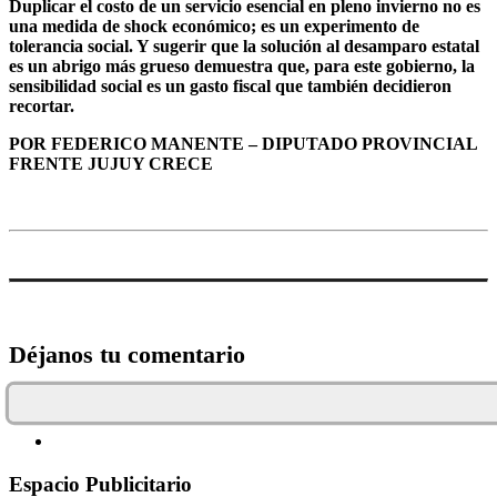
Duplicar el costo de un servicio esencial en pleno invierno no es
una medida de shock económico; es un experimento de
tolerancia social. Y sugerir que la solución al desamparo estatal
es un abrigo más grueso demuestra que, para este gobierno, la
sensibilidad social es un gasto fiscal que también decidieron
recortar.
POR FEDERICO MANENTE – DIPUTADO PROVINCIAL
FRENTE JUJUY CRECE
Déjanos tu comentario
Espacio Publicitario