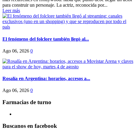
para construir un personaje. La actriz, reconocida por...
Leer más
El fenómeno del folclore también llegó al...
Ago 06, 2026
0
Rosalía en Argentina: horarios, accesos a...
Ago 06, 2026
0
Farmacias de turno
Buscanos en facebook