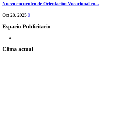
Nuevo encuentro de Orientación Vocacional en...
Oct 28, 2025
0
Espacio Publicitario
Clima actual