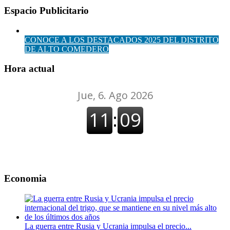
Espacio Publicitario
CONOCE A LOS DESTACADOS 2025 DEL DISTRITO
DE ALTO COMEDERO
Hora actual
Economia
La guerra entre Rusia y Ucrania impulsa el precio...