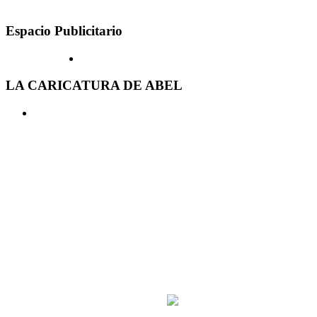
Espacio Publicitario
LA CARICATURA DE ABEL