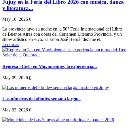
Jujuy en la Feria del Libro 2026 con música, danza
y literatura...
May 10, 2026
0
La provincia tuvo su noche en la 50° Feria Internacional del Libro
de Buenos Aires con obras del Certamen Literario Provincial y un
show artístico en vivo. El salón José Hernández fue el...
Leer más
Regresa «Cielo en Movimiento», la experiencia...
May 09, 2026
0
Los números del «finde» semana largo...
May 03, 2026
0