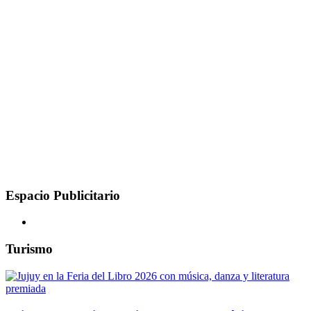
Espacio Publicitario
Turismo