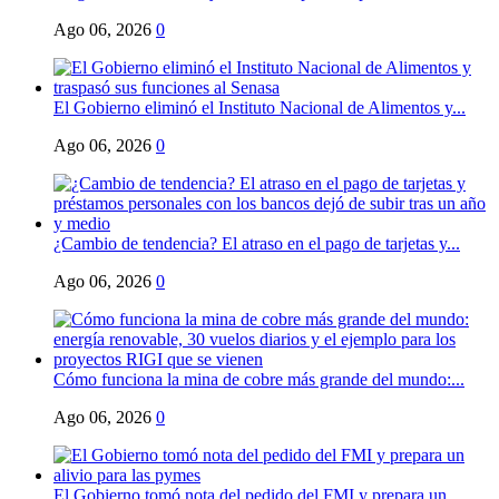
Ago 06, 2026
0
El Gobierno eliminó el Instituto Nacional de Alimentos y...
Ago 06, 2026
0
¿Cambio de tendencia? El atraso en el pago de tarjetas y...
Ago 06, 2026
0
Cómo funciona la mina de cobre más grande del mundo:...
Ago 06, 2026
0
El Gobierno tomó nota del pedido del FMI y prepara un...