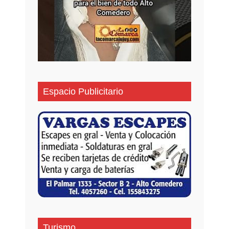
Espacio Publicitario
Turismo