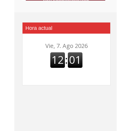
Hora actual