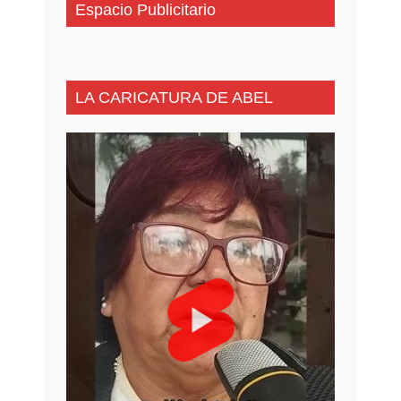
Espacio Publicitario
LA CARICATURA DE ABEL