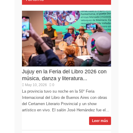
Jujuy en la Feria del Libro 2026 con
música, danza y literatura...
May 10, 2026
0
La provincia tuvo su noche en la 50° Feria
Internacional del Libro de Buenos Aires con obras
del Certamen Literario Provincial y un show
artístico en vivo. El salón José Hernández fue el...
Leer más