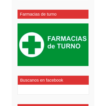
Farmacias de turno
Buscanos en facebook