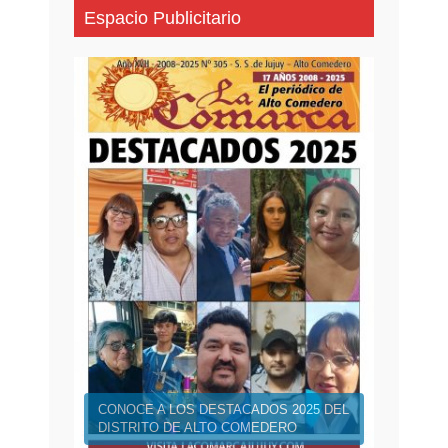
Espacio Publicitario
CONOCE A LOS DESTACADOS 2025 DEL
DISTRITO DE ALTO COMEDERO