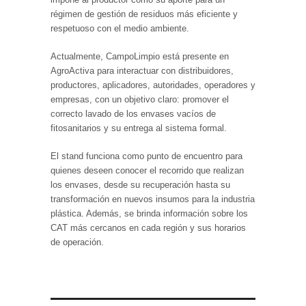
régimen de gestión de residuos más eficiente y
respetuoso con el medio ambiente.
Actualmente, CampoLimpio está presente en
AgroActiva para interactuar con distribuidores,
productores, aplicadores, autoridades, operadores y
empresas, con un objetivo claro: promover el
correcto lavado de los envases vacíos de
fitosanitarios y su entrega al sistema formal.
El stand funciona como punto de encuentro para
quienes deseen conocer el recorrido que realizan
los envases, desde su recuperación hasta su
transformación en nuevos insumos para la industria
plástica. Además, se brinda información sobre los
CAT más cercanos en cada región y sus horarios
de operación.