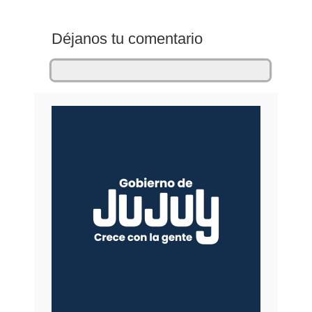
Déjanos tu comentario