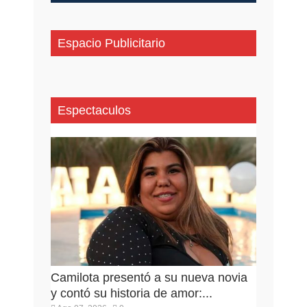
Espacio Publicitario
Espectaculos
Camilota presentó a su nueva novia
y contó su historia de amor:...