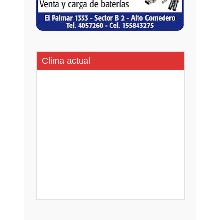
Clima actual