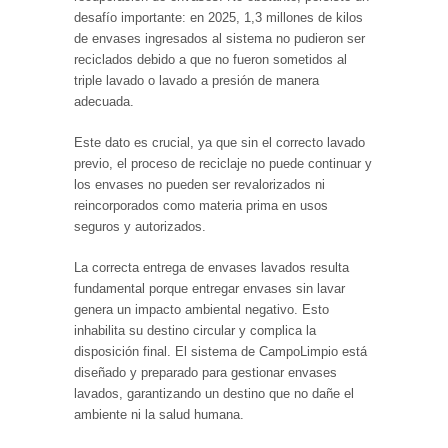
desafío importante: en 2025, 1,3 millones de kilos
de envases ingresados al sistema no pudieron ser
reciclados debido a que no fueron sometidos al
triple lavado o lavado a presión de manera
adecuada.
Este dato es crucial, ya que sin el correcto lavado
previo, el proceso de reciclaje no puede continuar y
los envases no pueden ser revalorizados ni
reincorporados como materia prima en usos
seguros y autorizados.
La correcta entrega de envases lavados resulta
fundamental porque entregar envases sin lavar
genera un impacto ambiental negativo. Esto
inhabilita su destino circular y complica la
disposición final. El sistema de CampoLimpio está
diseñado y preparado para gestionar envases
lavados, garantizando un destino que no dañe el
ambiente ni la salud humana.