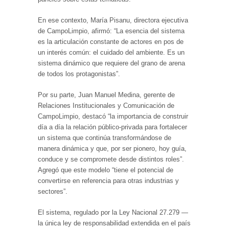
En ese contexto, María Pisanu, directora ejecutiva
de CampoLimpio, afirmó: “La esencia del sistema
es la articulación constante de actores en pos de
un interés común: el cuidado del ambiente. Es un
sistema dinámico que requiere del grano de arena
de todos los protagonistas”.
Por su parte, Juan Manuel Medina, gerente de
Relaciones Institucionales y Comunicación de
CampoLimpio, destacó “la importancia de construir
día a día la relación público-privada para fortalecer
un sistema que continúa transformándose de
manera dinámica y que, por ser pionero, hoy guía,
conduce y se compromete desde distintos roles”.
Agregó que este modelo “tiene el potencial de
convertirse en referencia para otras industrias y
sectores”.
El sistema, regulado por la Ley Nacional 27.279 —
la única ley de responsabilidad extendida en el país