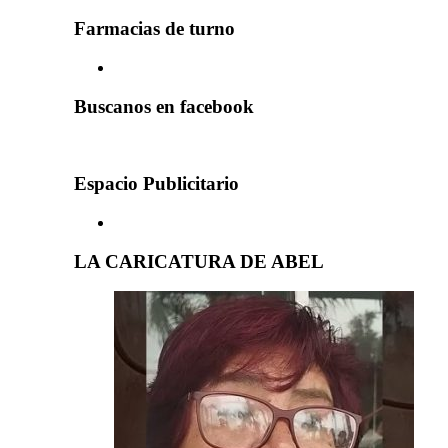
Farmacias de turno
Buscanos en facebook
Espacio Publicitario
LA CARICATURA DE ABEL