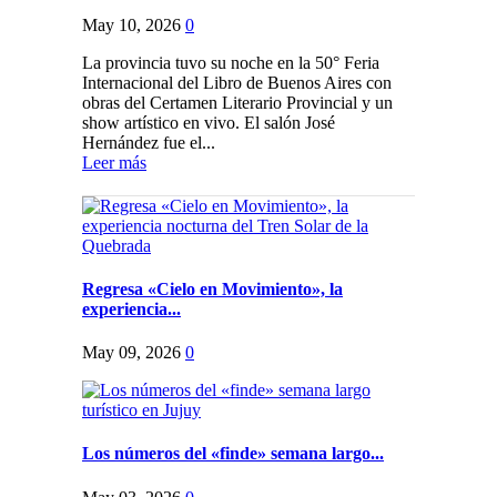
May 10, 2026
0
La provincia tuvo su noche en la 50° Feria
Internacional del Libro de Buenos Aires con
obras del Certamen Literario Provincial y un
show artístico en vivo. El salón José
Hernández fue el...
Leer más
Regresa «Cielo en Movimiento», la
experiencia...
May 09, 2026
0
Los números del «finde» semana largo...