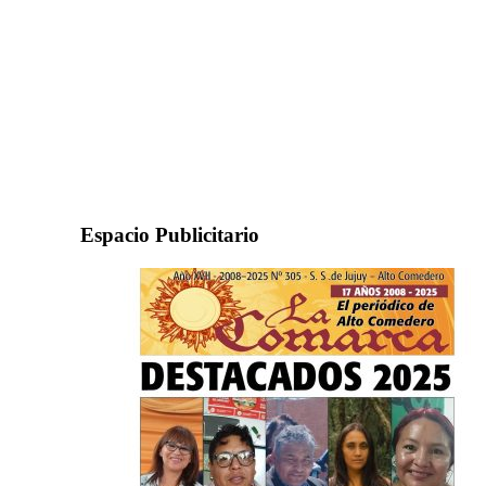
Espacio Publicitario