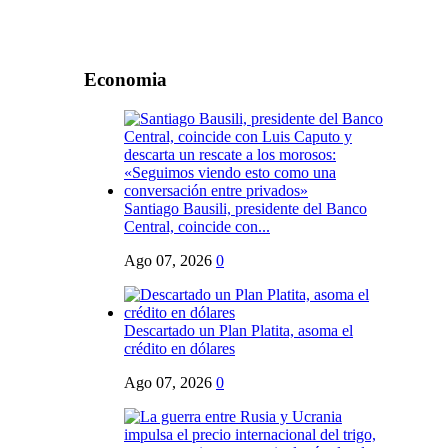
Economia
Santiago Bausili, presidente del Banco
Central, coincide con...
Ago 07, 2026
0
Descartado un Plan Platita, asoma el
crédito en dólares
Ago 07, 2026
0