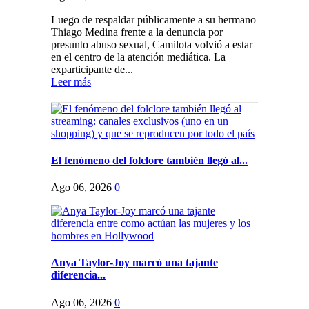
Luego de respaldar públicamente a su hermano
Thiago Medina frente a la denuncia por
presunto abuso sexual, Camilota volvió a estar
en el centro de la atención mediática. La
exparticipante de...
Leer más
El fenómeno del folclore también llegó al...
Ago 06, 2026
0
Anya Taylor-Joy marcó una tajante
diferencia...
Ago 06, 2026
0