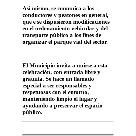
Así mismo, se comunica a los
conductores y peatones en general,
que e se dispusieron modificaciones
en el ordenamiento vehicular y del
transporte público a los fines de
organizar el parque vial del sector.
El Municipio invita a unirse a esta
celebración, con entrada libre y
gratuita. Se hace un llamado
especial a ser responsables y
respetuosos con el entorno,
manteniendo limpio el lugar y
ayudando a preservar el espacio
público.