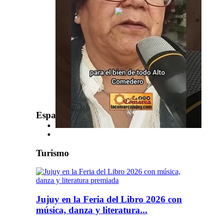
Espacio Publicitario
Turismo
Jujuy en la Feria del Libro 2026 con
música, danza y literatura...