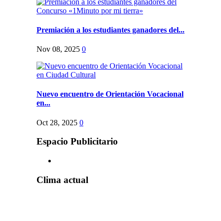
Premiación a los estudiantes ganadores del...
Nov 08, 2025
0
Nuevo encuentro de Orientación Vocacional
en...
Oct 28, 2025
0
Espacio Publicitario
Clima actual