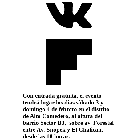
Con entrada gratuita, el evento
tendrá lugar los días sábado 3 y
domingo 4 de febrero en el distrito
de Alto Comedero, al altura del
barrio Sector B3, sobre av. Forestal
entre Av. Snopek y El Chalican,
desde las 18 horas.