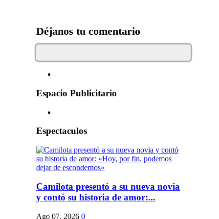
Déjanos tu comentario
Espacio Publicitario
Espectaculos
Camilota presentó a su nueva novia
y contó su historia de amor:...
Ago 07, 2026
0