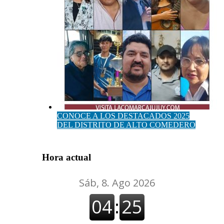
CONOCE A LOS DESTACADOS 2025
DEL DISTRITO DE ALTO COMEDERO
Hora actual