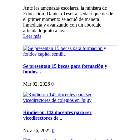
Ante las amenazas escolarrs, la ministra de
Educación, Daniela Teseira, señaló que desde
el primer momento se actuó de manera
inmediata y avanzando con un abordaje
articulado junto a los...
Leer más
Se presentan 15 becas para formación y
fondos...
Mar 02, 2026
0
Rindieron 142 docentes para ser
vicedirectores de...
Nov 26, 2025
0