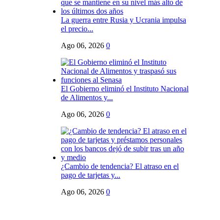
La guerra entre Rusia y Ucrania impulsa
el precio...
Ago 06, 2026
0
El Gobierno eliminó el Instituto Nacional
de Alimentos y...
Ago 06, 2026
0
¿Cambio de tendencia? El atraso en el
pago de tarjetas y...
Ago 06, 2026
0