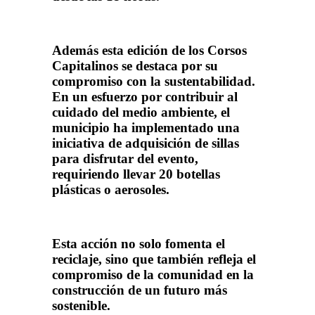
Además esta edición de los Corsos
Capitalinos se destaca por su
compromiso con la sustentabilidad.
En un esfuerzo por contribuir al
cuidado del medio ambiente, el
municipio ha implementado una
iniciativa de adquisición de sillas
para disfrutar del evento,
requiriendo llevar 20 botellas
plásticas o aerosoles.
Esta acción no solo fomenta el
reciclaje, sino que también refleja el
compromiso de la comunidad en la
construcción de un futuro más
sostenible.