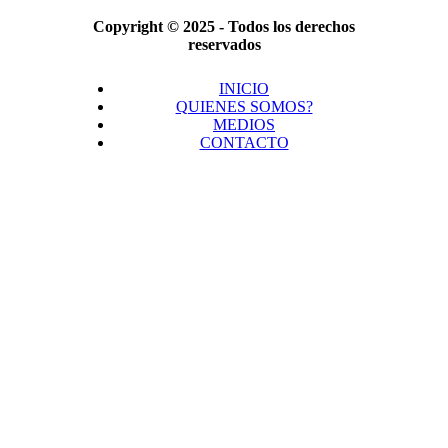
Copyright © 2025 - Todos los derechos
reservados
INICIO
QUIENES SOMOS?
MEDIOS
CONTACTO