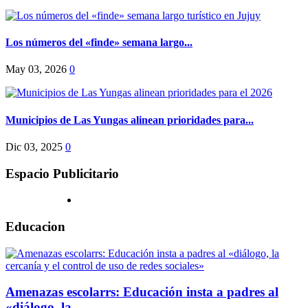
Los números del «finde» semana largo...
May 03, 2026
0
Municipios de Las Yungas alinean prioridades para...
Dic 03, 2025
0
Espacio Publicitario
Educacion
Amenazas escolarrs: Educación insta a padres al
«diálogo, la...