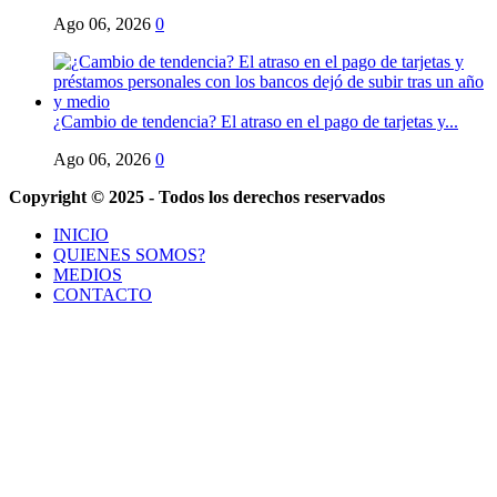
Ago 06, 2026
0
¿Cambio de tendencia? El atraso en el pago de tarjetas y...
Ago 06, 2026
0
Copyright © 2025 - Todos los derechos reservados
INICIO
QUIENES SOMOS?
MEDIOS
CONTACTO