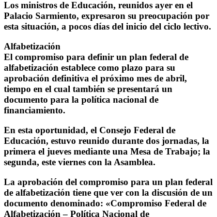
Los ministros de Educación, reunidos ayer en el
Palacio Sarmiento, expresaron su preocupación por
esta situación, a pocos días del inicio del ciclo lectivo.
Alfabetización
El compromiso para definir un plan federal de
alfabetización establece como plazo para su
aprobación definitiva el próximo mes de abril,
tiempo en el cual también se presentará un
documento para la política nacional de
financiamiento.
En esta oportunidad, el Consejo Federal de
Educación, estuvo reunido durante dos jornadas, la
primera el jueves mediante una Mesa de Trabajo; la
segunda, este viernes con la Asamblea.
La aprobación del compromiso para un plan federal
de alfabetización tiene que ver con la discusión de un
documento denominado: «Compromiso Federal de
Alfabetización – Política Nacional de