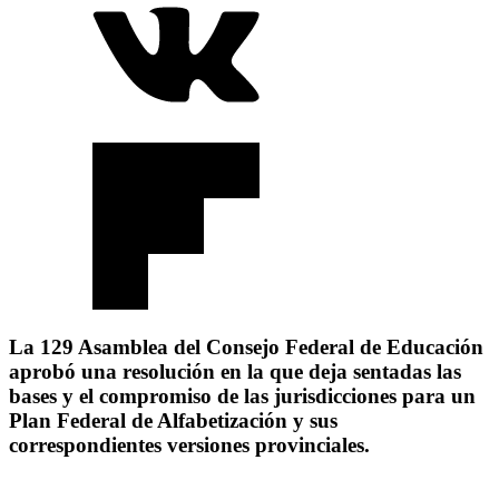
La 129 Asamblea del Consejo Federal de Educación
aprobó una resolución en la que deja sentadas las
bases y el compromiso de las jurisdicciones para un
Plan Federal de Alfabetización y sus
correspondientes versiones provinciales.