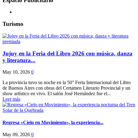
Espacio Publicitario
Turismo
Jujuy en la Feria del Libro 2026 con música, danza
y literatura...
May 10, 2026
0
La provincia tuvo su noche en la 50° Feria Internacional del Libro
de Buenos Aires con obras del Certamen Literario Provincial y un
show artístico en vivo. El salón José Hernández fue el...
Leer más
Regresa «Cielo en Movimiento», la experiencia...
May 09, 2026
0