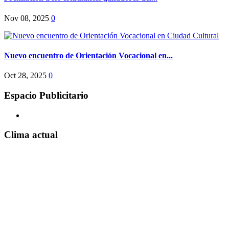
Nov 08, 2025
0
Nuevo encuentro de Orientación Vocacional en...
Oct 28, 2025
0
Espacio Publicitario
Clima actual