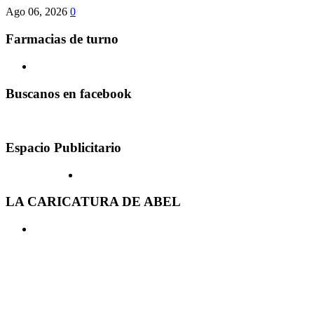
Ago 06, 2026
0
Farmacias de turno
Buscanos en facebook
Espacio Publicitario
LA CARICATURA DE ABEL