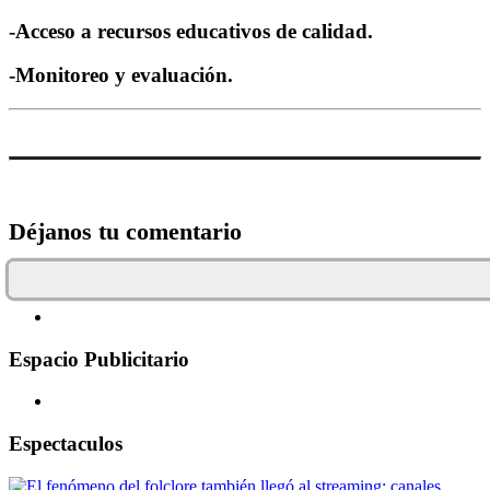
-Acceso a recursos educativos de calidad.
-Monitoreo y evaluación.
Déjanos tu comentario
Espacio Publicitario
Espectaculos