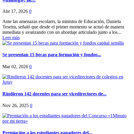
Abr 17, 2026
0
Ante las amenazas escolarrs, la ministra de Educación, Daniela
Teseira, señaló que desde el primer momento se actuó de manera
inmediata y avanzando con un abordaje articulado junto a los...
Leer más
Se presentan 15 becas para formación y fondos...
Mar 02, 2026
0
Rindieron 142 docentes para ser vicedirectores de...
Nov 26, 2025
0
Premiación a los estudiantes ganadores del...