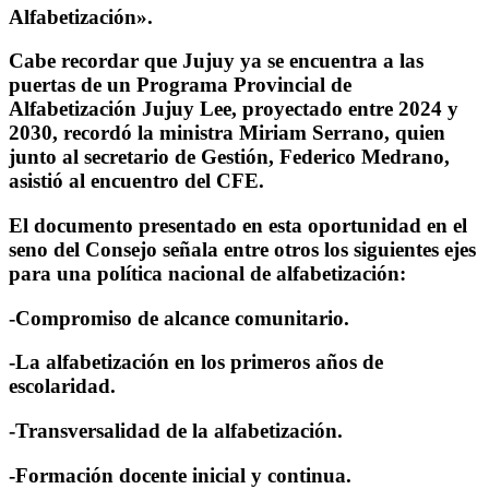
Alfabetización».
Cabe recordar que Jujuy ya se encuentra a las
puertas de un Programa Provincial de
Alfabetización Jujuy Lee, proyectado entre 2024 y
2030, recordó la ministra Miriam Serrano, quien
junto al secretario de Gestión, Federico Medrano,
asistió al encuentro del CFE.
El documento presentado en esta oportunidad en el
seno del Consejo señala entre otros los siguientes ejes
para una política nacional de alfabetización:
-Compromiso de alcance comunitario.
-La alfabetización en los primeros años de
escolaridad.
-Transversalidad de la alfabetización.
-Formación docente inicial y continua.