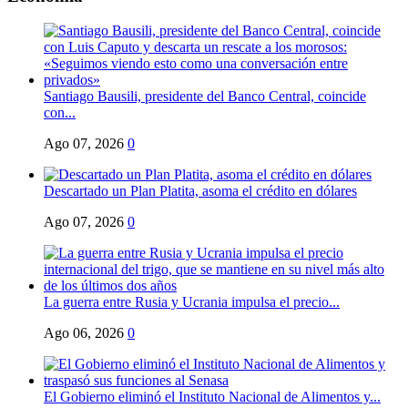
Santiago Bausili, presidente del Banco Central, coincide
con...
Ago 07, 2026
0
Descartado un Plan Platita, asoma el crédito en dólares
Ago 07, 2026
0
La guerra entre Rusia y Ucrania impulsa el precio...
Ago 06, 2026
0
El Gobierno eliminó el Instituto Nacional de Alimentos y...