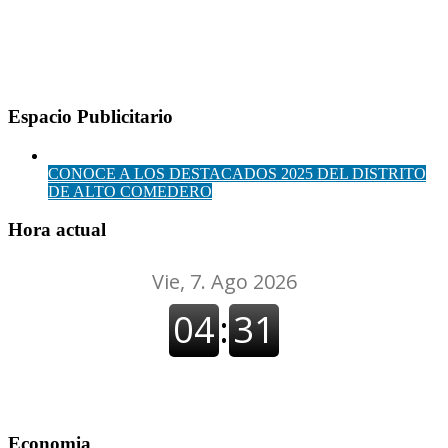
Espacio Publicitario
CONOCE A LOS DESTACADOS 2025 DEL DISTRITO
DE ALTO COMEDERO
Hora actual
Economia