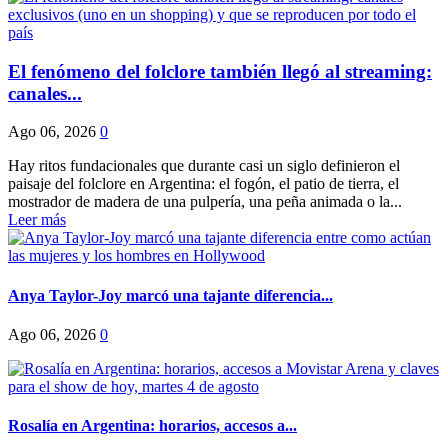
El fenómeno del folclore también llegó al streaming:
canales...
Ago 06, 2026
0
Hay ritos fundacionales que durante casi un siglo definieron el
paisaje del folclore en Argentina: el fogón, el patio de tierra, el
mostrador de madera de una pulpería, una peña animada o la...
Leer más
Anya Taylor-Joy marcó una tajante diferencia...
Ago 06, 2026
0
Rosalía en Argentina: horarios, accesos a...