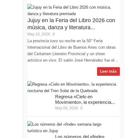
Jujuy en la Feria del Libro 2026 con
música, danza y literatura...
May 10, 2026
0
La provincia tuvo su noche en la 50° Feria
Internacional del Libro de Buenos Aires con obras
del Certamen Literario Provincial y un show
artístico en vivo. El salón José Hernández fue el...
Leer más
Regresa «Cielo en
Movimiento», la experiencia...
May 09, 2026
0
Los números del «finde»