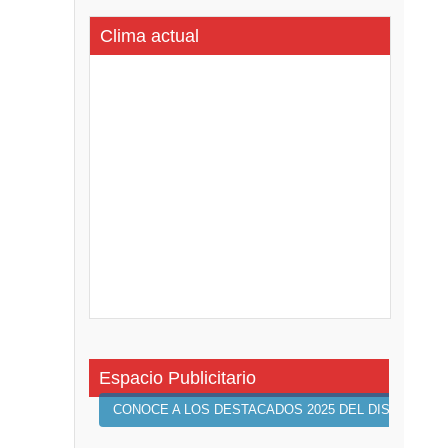
Clima actual
Espacio Publicitario
CONOCE A LOS DESTACADOS 2025 DEL DISTRITO 