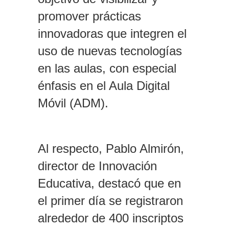
promover prácticas
innovadoras que integren el
uso de nuevas tecnologías
en las aulas, con especial
énfasis en el Aula Digital
Móvil (ADM).
Al respecto, Pablo Almirón,
director de Innovación
Educativa, destacó que en
el primer día se registraron
alrededor de 400 inscriptos