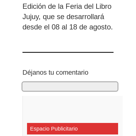
Edición de la Feria del Libro
Jujuy, que se desarrollará
desde el 08 al 18 de agosto.
Déjanos tu comentario
Espacio Publicitario