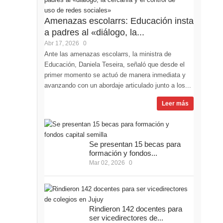
Amenazas escolarrs: Educación insta
a padres al «diálogo, la...
Abr 17, 2026
0
Ante las amenazas escolarrs, la ministra de
Educación, Daniela Teseira, señaló que desde el
primer momento se actuó de manera inmediata y
avanzando con un abordaje articulado junto a los...
Leer más
Se presentan 15 becas para
formación y fondos...
Mar 02, 2026
0
Rindieron 142 docentes para
ser vicedirectores de...