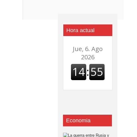
Hora actual
Economia