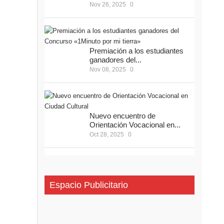
Nov 26, 2025
0
Premiación a los estudiantes
ganadores del...
Nov 08, 2025
0
Nuevo encuentro de
Orientación Vocacional en...
Oct 28, 2025
0
Espacio Publicitario