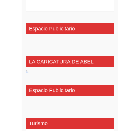
Espacio Publicitario
LA CARICATURA DE ABEL
Espacio Publicitario
Turismo