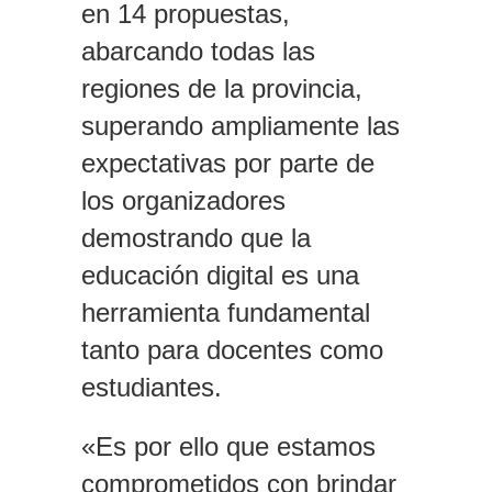
en 14 propuestas,
abarcando todas las
regiones de la provincia,
superando ampliamente las
expectativas por parte de
los organizadores
demostrando que la
educación digital es una
herramienta fundamental
tanto para docentes como
estudiantes.
«Es por ello que estamos
comprometidos con brindar