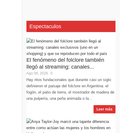
Espectaculos
El fenómeno del folclore también
llegó al streaming: canales...
Ago 06, 2026
0
Hay ritos fundacionales que durante casi un siglo
definieron el paisaje del folclore en Argentina: el
fogón, el patio de tierra, el mostrador de madera de
una pulpería, una peña animada o la...
Leer más