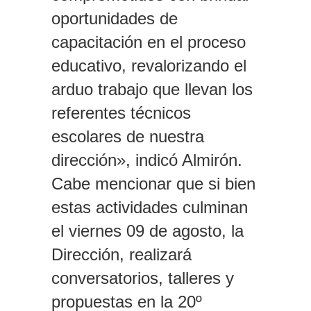
oportunidades de
capacitación en el proceso
educativo, revalorizando el
arduo trabajo que llevan los
referentes técnicos
escolares de nuestra
dirección», indicó Almirón.
Cabe mencionar que si bien
estas actividades culminan
el viernes 09 de agosto, la
Dirección, realizará
conversatorios, talleres y
propuestas en la 20º