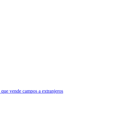
a que vende campos a extranjeros