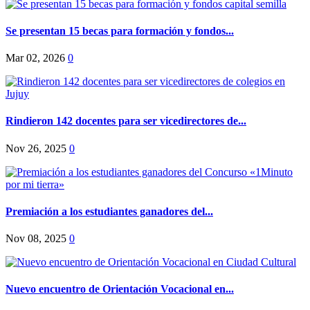
Se presentan 15 becas para formación y fondos...
Mar 02, 2026
0
Rindieron 142 docentes para ser vicedirectores de...
Nov 26, 2025
0
Premiación a los estudiantes ganadores del...
Nov 08, 2025
0
Nuevo encuentro de Orientación Vocacional en...