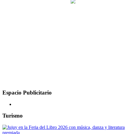
Espacio Publicitario
Turismo