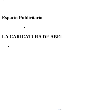
Espacio Publicitario
LA CARICATURA DE ABEL