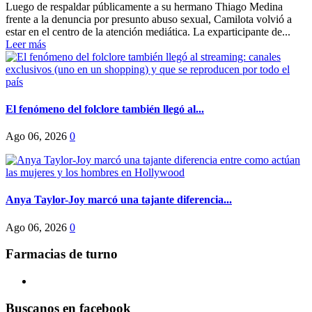
Luego de respaldar públicamente a su hermano Thiago Medina
frente a la denuncia por presunto abuso sexual, Camilota volvió a
estar en el centro de la atención mediática. La exparticipante de...
Leer más
El fenómeno del folclore también llegó al...
Ago 06, 2026
0
Anya Taylor-Joy marcó una tajante diferencia...
Ago 06, 2026
0
Farmacias de turno
Buscanos en facebook