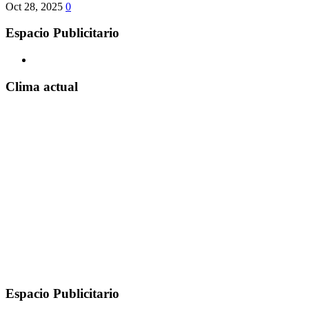
Oct 28, 2025
0
Espacio Publicitario
Clima actual
Espacio Publicitario