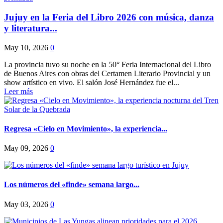
Jujuy en la Feria del Libro 2026 con música, danza
y literatura...
May 10, 2026
0
La provincia tuvo su noche en la 50° Feria Internacional del Libro
de Buenos Aires con obras del Certamen Literario Provincial y un
show artístico en vivo. El salón José Hernández fue el...
Leer más
Regresa «Cielo en Movimiento», la experiencia...
May 09, 2026
0
Los números del «finde» semana largo...
May 03, 2026
0