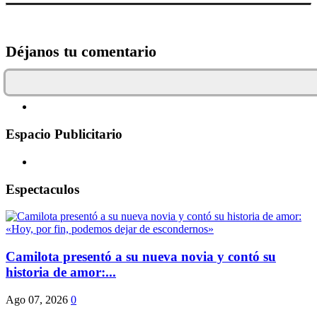
Déjanos tu comentario
Espacio Publicitario
Espectaculos
Camilota presentó a su nueva novia y contó su
historia de amor:...
Ago 07, 2026
0