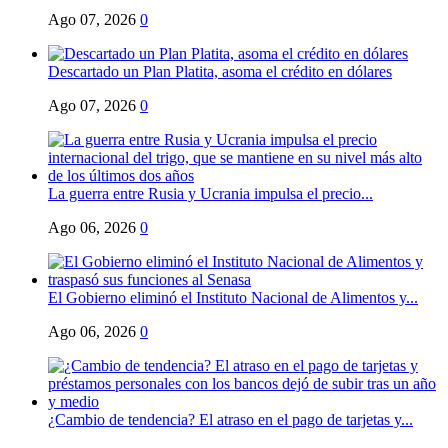
Ago 07, 2026
0
Descartado un Plan Platita, asoma el crédito en dólares
Ago 07, 2026
0
La guerra entre Rusia y Ucrania impulsa el precio...
Ago 06, 2026
0
El Gobierno eliminó el Instituto Nacional de Alimentos y...
Ago 06, 2026
0
¿Cambio de tendencia? El atraso en el pago de tarjetas y...