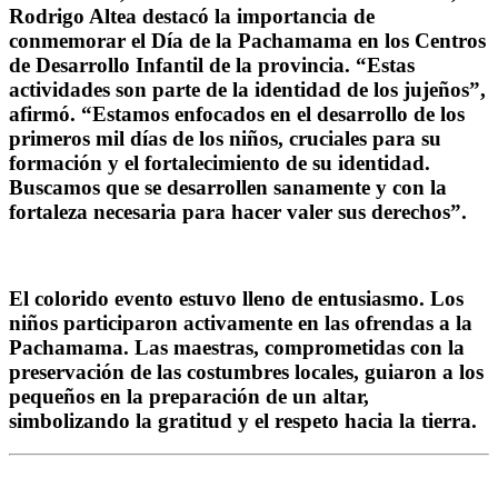
Rodrigo Altea destacó la importancia de
conmemorar el Día de la Pachamama en los Centros
de Desarrollo Infantil de la provincia. “Estas
actividades son parte de la identidad de los jujeños”,
afirmó. “Estamos enfocados en el desarrollo de los
primeros mil días de los niños, cruciales para su
formación y el fortalecimiento de su identidad.
Buscamos que se desarrollen sanamente y con la
fortaleza necesaria para hacer valer sus derechos”.
El colorido evento estuvo lleno de entusiasmo. Los
niños participaron activamente en las ofrendas a la
Pachamama. Las maestras, comprometidas con la
preservación de las costumbres locales, guiaron a los
pequeños en la preparación de un altar,
simbolizando la gratitud y el respeto hacia la tierra.