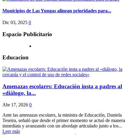
Municipios de Las Yungas alinean prioridades para...
Dic 03, 2025
0
Espacio Publicitario
Educacion
Amenazas escolarrs: Educación insta a padres al
«diálogo, la...
Abr 17, 2026
0
Ante las amenazas escolarrs, la ministra de Educación, Daniela
Teseira, señaló que desde el primer momento se actuó de manera
inmediata y avanzando con un abordaje articulado junto a los...
Leer más