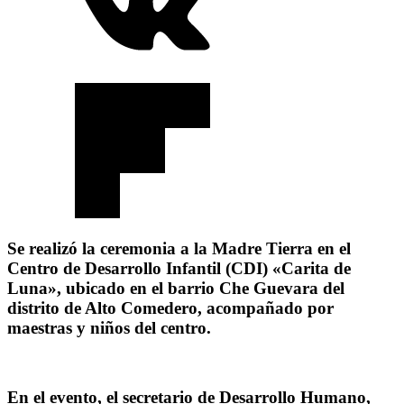
Se realizó la ceremonia a la Madre Tierra en el
Centro de Desarrollo Infantil (CDI) «Carita de
Luna», ubicado en el barrio Che Guevara del
distrito de Alto Comedero, acompañado por
maestras y niños del centro.
En el evento, el secretario de Desarrollo Humano,