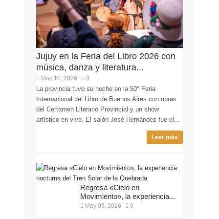
Jujuy en la Feria del Libro 2026 con
música, danza y literatura...
May 10, 2026
0
La provincia tuvo su noche en la 50° Feria
Internacional del Libro de Buenos Aires con obras
del Certamen Literario Provincial y un show
artístico en vivo. El salón José Hernández fue el...
Leer más
Regresa «Cielo en
Movimiento», la experiencia...
May 09, 2026
0