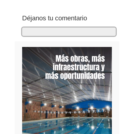
Déjanos tu comentario