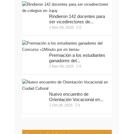
Rindieron 142 docentes para
ser vicedirectores de...
Nov 26, 2025
0
Premiación a los estudiantes
ganadores del...
Nov 08, 2025
0
Nuevo encuentro de
Orientación Vocacional en...
Oct 28, 2025
0