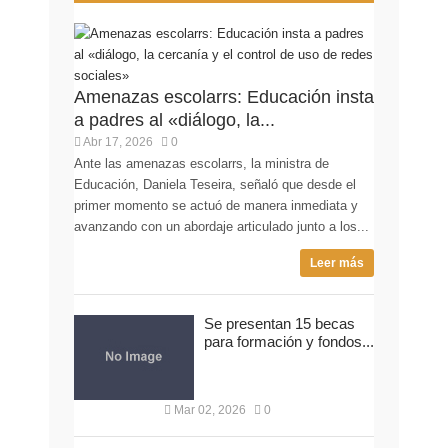
Amenazas escolarrs: Educación insta
a padres al «diálogo, la...
Abr 17, 2026
0
Ante las amenazas escolarrs, la ministra de
Educación, Daniela Teseira, señaló que desde el
primer momento se actuó de manera inmediata y
avanzando con un abordaje articulado junto a los...
Leer más
Se presentan 15 becas
para formación y fondos...
Mar 02, 2026
0