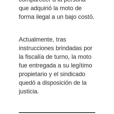
que adquirió la moto de
forma ilegal a un bajo costó.
Actualmente, tras
instrucciones brindadas por
la fiscalía de turno, la moto
fue entregada a su legítimo
propietario y el sindicado
quedó a disposición de la
justicia.