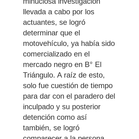
minuciosa investigación
llevada a cabo por los
actuantes, se logró
determinar que el
motovehículo, ya había sido
comercializado en el
mercado negro en B° El
Triángulo. A raíz de esto,
solo fue cuestión de tiempo
para dar con el paradero del
inculpado y su posterior
detención como así
también, se logró
comparecer a la persona