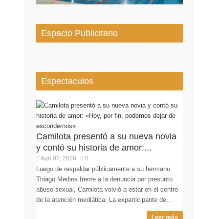
Espacio Publicitario
Espectaculos
Camilota presentó a su nueva novia
y contó su historia de amor:...
Ago 07, 2026
0
Luego de respaldar públicamente a su hermano
Thiago Medina frente a la denuncia por presunto
abuso sexual, Camilota volvió a estar en el centro
de la atención mediática. La exparticipante de...
Leer más