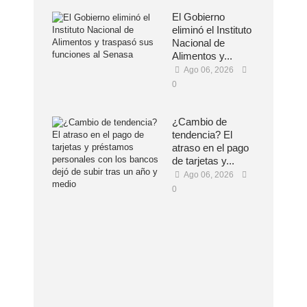
El Gobierno
eliminó el Instituto
Nacional de
Alimentos y...
Ago 06, 2026
0
¿Cambio de
tendencia? El
atraso en el pago
de tarjetas y...
Ago 06, 2026
0