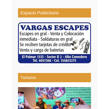
Espacio Publicitario
Turismo