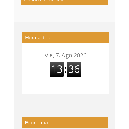
DISTRITO DE ALTO COMEDERO
Hora actual
Economia