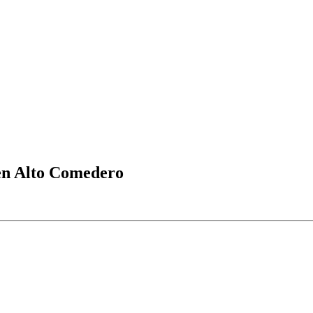
en Alto Comedero