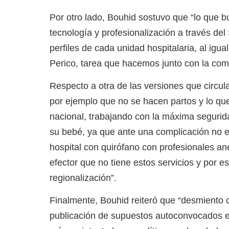
Por otro lado, Bouhid sostuvo que “lo que
tecnología y profesionalización a través de
perfiles de cada unidad hospitalaria, al igu
Perico, tarea que hacemos junto con la com
Respecto a otra de las versiones que circula
por ejemplo que no se hacen partos y lo qu
nacional, trabajando con la máxima segurid
su bebé, ya que ante una complicación no 
hospital con quirófano con profesionales an
efector que no tiene estos servicios y por
regionalización”.
Finalmente, Bouhid reiteró que “desmiento 
publicación de supuestos autoconvocados e