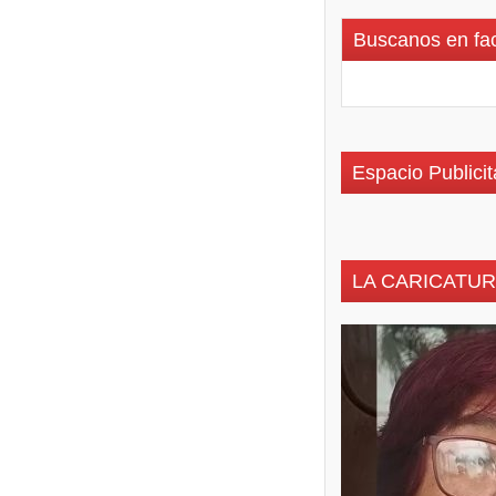
Buscanos en fa
Espacio Publicit
LA CARICATUR