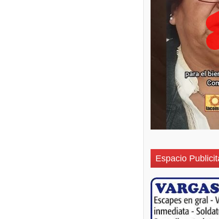
Espacio Publicit