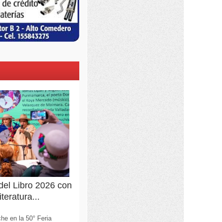
 del Libro 2026 con
teratura...
he en la 50° Feria