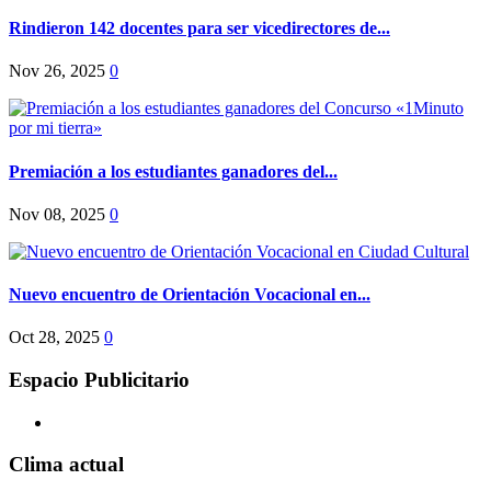
Rindieron 142 docentes para ser vicedirectores de...
Nov 26, 2025
0
Premiación a los estudiantes ganadores del...
Nov 08, 2025
0
Nuevo encuentro de Orientación Vocacional en...
Oct 28, 2025
0
Espacio Publicitario
Clima actual