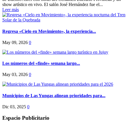
show artístico en vivo. El salón José Hernández fue el...
Leer más
Regresa «Cielo en Movimiento», la experiencia...
May 09, 2026
0
Los números del «finde» semana largo...
May 03, 2026
0
Municipios de Las Yungas alinean prioridades para...
Dic 03, 2025
0
Espacio Publicitario