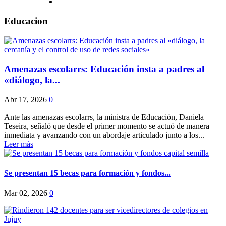
Educacion
Amenazas escolarrs: Educación insta a padres al
«diálogo, la...
Abr 17, 2026
0
Ante las amenazas escolarrs, la ministra de Educación, Daniela
Teseira, señaló que desde el primer momento se actuó de manera
inmediata y avanzando con un abordaje articulado junto a los...
Leer más
Se presentan 15 becas para formación y fondos...
Mar 02, 2026
0