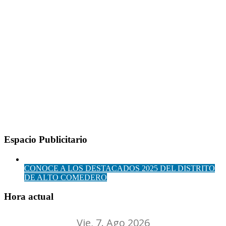
Espacio Publicitario
CONOCE A LOS DESTACADOS 2025 DEL DISTRITO
DE ALTO COMEDERO
Hora actual