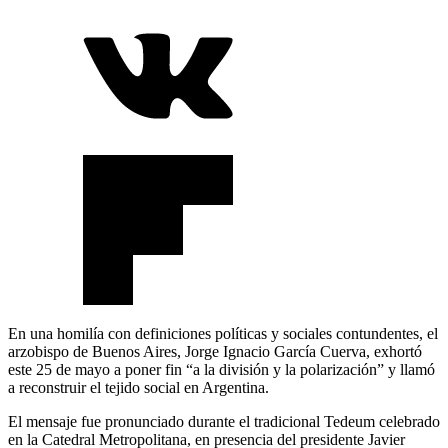
En una homilía con definiciones políticas y sociales contundentes, el
arzobispo de Buenos Aires, Jorge Ignacio García Cuerva, exhortó
este 25 de mayo a poner fin “a la división y la polarización” y llamó
a reconstruir el tejido social en Argentina.
El mensaje fue pronunciado durante el tradicional Tedeum celebrado
en la Catedral Metropolitana, en presencia del presidente Javier