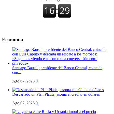
Economia
Santiago Bausili, presidente del Banco Central, coincide
con...
Ago 07, 2026
0
Descartado un Plan Platita, asoma el crédito en dólares
Ago 07, 2026
0