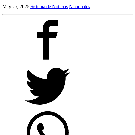
May 25, 2026
Sistema de Noticias
Nacionales