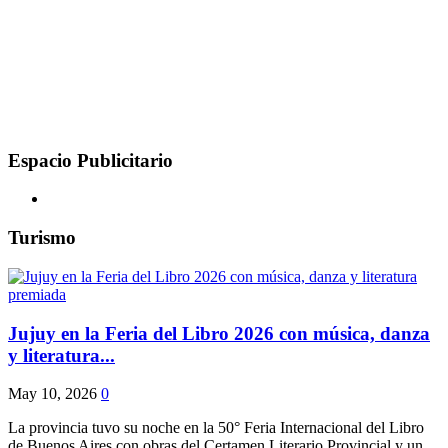
Espacio Publicitario
Turismo
Jujuy en la Feria del Libro 2026 con música, danza
y literatura...
May 10, 2026
0
La provincia tuvo su noche en la 50° Feria Internacional del Libro
de Buenos Aires con obras del Certamen Literario Provincial y un