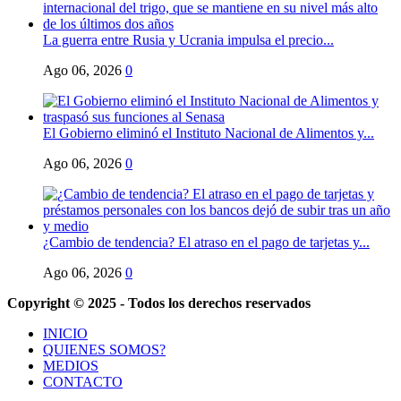
La guerra entre Rusia y Ucrania impulsa el precio...
Ago 06, 2026
0
El Gobierno eliminó el Instituto Nacional de Alimentos y...
Ago 06, 2026
0
¿Cambio de tendencia? El atraso en el pago de tarjetas y...
Ago 06, 2026
0
Copyright © 2025 - Todos los derechos reservados
INICIO
QUIENES SOMOS?
MEDIOS
CONTACTO