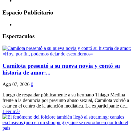
Espacio Publicitario
Espectaculos
Camilota presentó a su nueva novia y contó su
historia de amor:...
Ago 07, 2026
0
Luego de respaldar públicamente a su hermano Thiago Medina
frente a la denuncia por presunto abuso sexual, Camilota volvió a
estar en el centro de la atención mediática. La exparticipante de...
Leer más