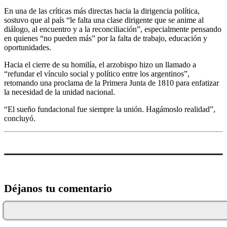
En una de las críticas más directas hacia la dirigencia política,
sostuvo que al país “le falta una clase dirigente que se anime al
diálogo, al encuentro y a la reconciliación”, especialmente pensando
en quienes “no pueden más” por la falta de trabajo, educación y
oportunidades.
Hacia el cierre de su homilía, el arzobispo hizo un llamado a
“refundar el vínculo social y político entre los argentinos”,
retomando una proclama de la Primera Junta de 1810 para enfatizar
la necesidad de la unidad nacional.
“El sueño fundacional fue siempre la unión. Hagámoslo realidad”,
concluyó.
Déjanos tu comentario