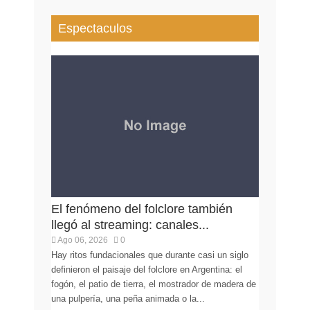
Espectaculos
El fenómeno del folclore también
llegó al streaming: canales...
Ago 06, 2026
0
Hay ritos fundacionales que durante casi un siglo
definieron el paisaje del folclore en Argentina: el
fogón, el patio de tierra, el mostrador de madera de
una pulpería, una peña animada o la...