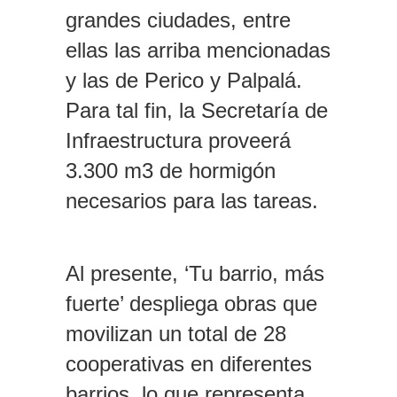
grandes ciudades, entre
ellas las arriba mencionadas
y las de Perico y Palpalá.
Para tal fin, la Secretaría de
Infraestructura proveerá
3.300 m3 de hormigón
necesarios para las tareas.
Al presente, ‘Tu barrio, más
fuerte’ despliega obras que
movilizan un total de 28
cooperativas en diferentes
barrios, lo que representa