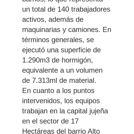
un total de 140 trabajadores
activos, además de
maquinarias y camiones. En
términos generales, se
ejecutó una superficie de
1.290m3 de hormigón,
equivalente a un volumen
de 7.313ml de material.
En cuanto a los puntos
intervenidos, los equipos
trabajan en la capital jujeña
en el sector de 17
Hectáreas del barrio Alto