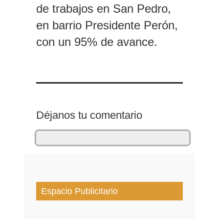
de trabajos en San Pedro,
en barrio Presidente Perón,
con un 95% de avance.
Déjanos tu comentario
Espacio Publicitario