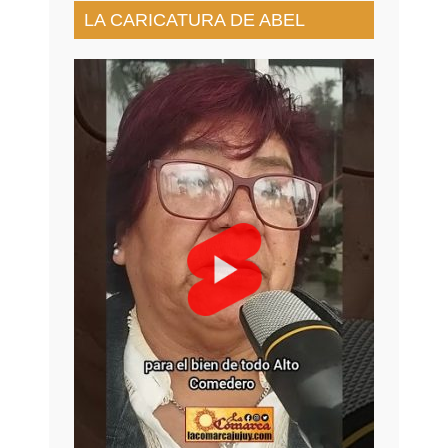
LA CARICATURA DE ABEL