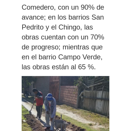
Comedero, con un 90% de
avance; en los barrios San
Pedrito y el Chingo, las
obras cuentan con un 70%
de progreso; mientras que
en el barrio Campo Verde,
las obras están al 65 %.