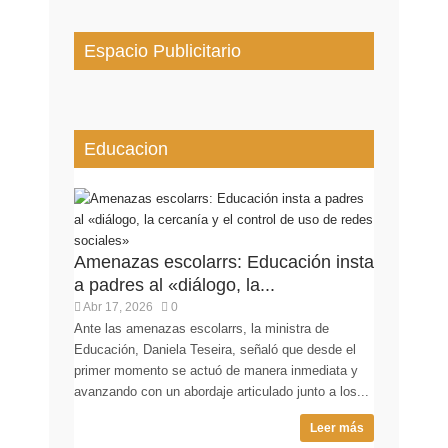
Espacio Publicitario
Educacion
Amenazas escolarrs: Educación insta
a padres al «diálogo, la...
Abr 17, 2026
0
Ante las amenazas escolarrs, la ministra de
Educación, Daniela Teseira, señaló que desde el
primer momento se actuó de manera inmediata y
avanzando con un abordaje articulado junto a los...
Leer más