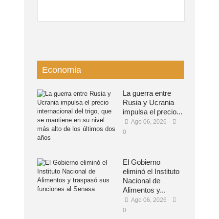
Economia
La guerra entre
Rusia y Ucrania
impulsa el precio...
Ago 06, 2026
0
El Gobierno
eliminó el Instituto
Nacional de
Alimentos y...
Ago 06, 2026
0