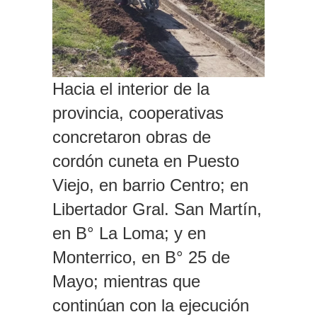
Hacia el interior de la
provincia, cooperativas
concretaron obras de
cordón cuneta en Puesto
Viejo, en barrio Centro; en
Libertador Gral. San Martín,
en B° La Loma; y en
Monterrico, en B° 25 de
Mayo; mientras que
continúan con la ejecución