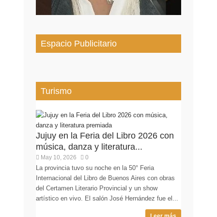
Espacio Publicitario
Turismo
Jujuy en la Feria del Libro 2026 con
música, danza y literatura...
May 10, 2026
0
La provincia tuvo su noche en la 50° Feria
Internacional del Libro de Buenos Aires con obras
del Certamen Literario Provincial y un show
artístico en vivo. El salón José Hernández fue el...
Leer más