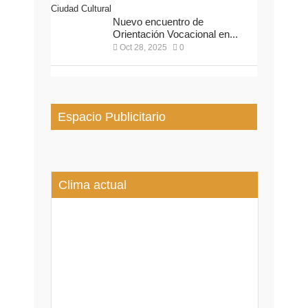
Nuevo encuentro de
Orientación Vocacional en...
Oct 28, 2025
0
Espacio Publicitario
Clima actual