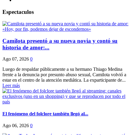
Espectaculos
Camilota presentó a su nueva novia y contó su
historia de amor:...
Ago 07, 2026
0
Luego de respaldar públicamente a su hermano Thiago Medina
frente a la denuncia por presunto abuso sexual, Camilota volvió a
estar en el centro de la atención mediática. La exparticipante de...
Leer más
El fenómeno del folclore también llegó al...
Ago 06, 2026
0