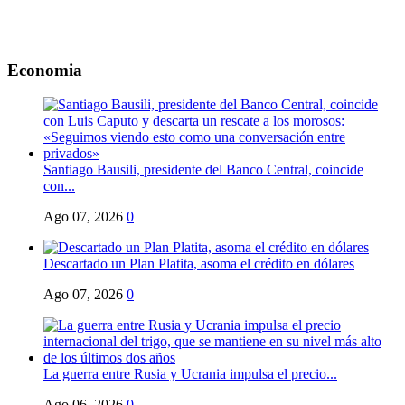
Economia
Santiago Bausili, presidente del Banco Central, coincide
con...
Ago 07, 2026
0
Descartado un Plan Platita, asoma el crédito en dólares
Ago 07, 2026
0
La guerra entre Rusia y Ucrania impulsa el precio...
Ago 06, 2026
0