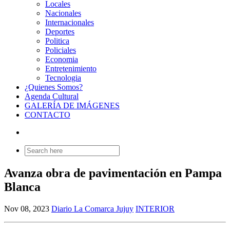
Locales
Nacionales
Internacionales
Deportes
Politica
Policiales
Economia
Entretenimiento
Tecnologia
¿Quienes Somos?
Agenda Cultural
GALERÍA DE IMÁGENES
CONTACTO
Search
for:
Avanza obra de pavimentación en Pampa
Blanca
Nov 08, 2023
Diario La Comarca Jujuy
INTERIOR