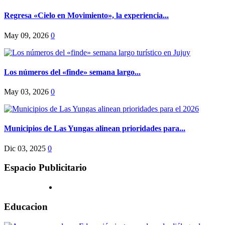
Regresa «Cielo en Movimiento», la experiencia...
May 09, 2026
0
Los números del «finde» semana largo...
May 03, 2026
0
Municipios de Las Yungas alinean prioridades para...
Dic 03, 2025
0
Espacio Publicitario
Educacion