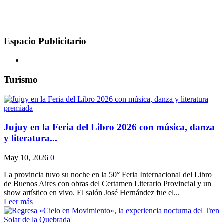
Espacio Publicitario
Turismo
Jujuy en la Feria del Libro 2026 con música, danza
y literatura...
May 10, 2026
0
La provincia tuvo su noche en la 50° Feria Internacional del Libro
de Buenos Aires con obras del Certamen Literario Provincial y un
show artístico en vivo. El salón José Hernández fue el...
Leer más