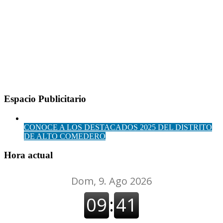
Espacio Publicitario
CONOCE A LOS DESTACADOS 2025 DEL DISTRITO
DE ALTO COMEDERO
Hora actual