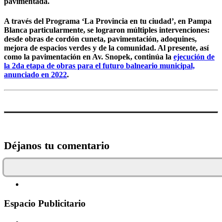
pavimentada.
A través del Programa ‘La Provincia en tu ciudad’, en Pampa
Blanca particularmente, se lograron múltiples intervenciones:
desde obras de cordón cuneta, pavimentación, adoquines,
mejora de espacios verdes y de la comunidad. Al presente, así
como la pavimentación en Av. Snopek, continúa la
ejecución de
la 2da etapa de obras para el futuro balneario municipal,
anunciado en 2022
.
Déjanos tu comentario
Espacio Publicitario