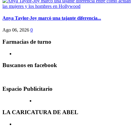
Anya Taylor-Joy marcó una tajante diferencia...
Ago 06, 2026
0
Farmacias de turno
Buscanos en facebook
Espacio Publicitario
LA CARICATURA DE ABEL