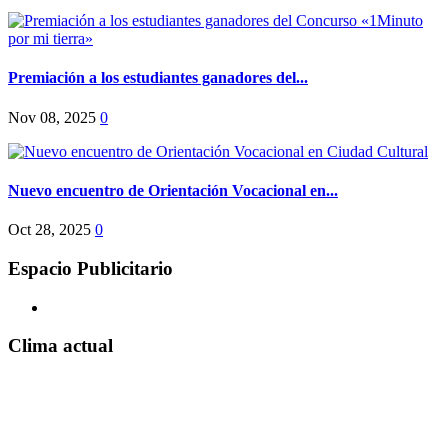
Premiación a los estudiantes ganadores del...
Nov 08, 2025
0
Nuevo encuentro de Orientación Vocacional en...
Oct 28, 2025
0
Espacio Publicitario
Clima actual