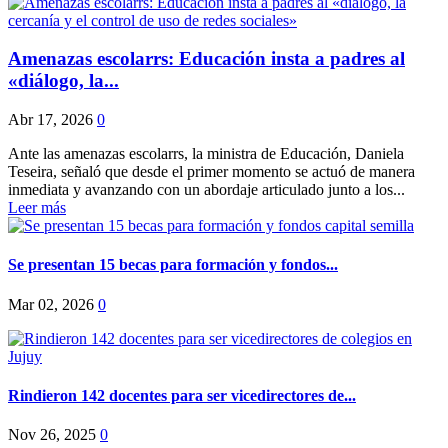
Amenazas escolarrs: Educación insta a padres al
«diálogo, la...
Abr 17, 2026
0
Ante las amenazas escolarrs, la ministra de Educación, Daniela
Teseira, señaló que desde el primer momento se actuó de manera
inmediata y avanzando con un abordaje articulado junto a los...
Leer más
Se presentan 15 becas para formación y fondos...
Mar 02, 2026
0
Rindieron 142 docentes para ser vicedirectores de...
Nov 26, 2025
0