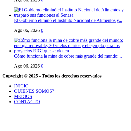
El Gobierno eliminó el Instituto Nacional de Alimentos y...
Ago 06, 2026
0
Cómo funciona la mina de cobre más grande del mundo:...
Ago 06, 2026
0
Copyright © 2025 - Todos los derechos reservados
INICIO
QUIENES SOMOS?
MEDIOS
CONTACTO