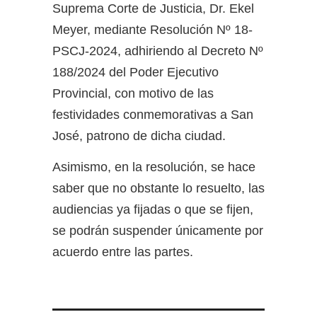
Suprema Corte de Justicia, Dr. Ekel
Meyer, mediante Resolución Nº 18-
PSCJ-2024, adhiriendo al Decreto Nº
188/2024 del Poder Ejecutivo
Provincial, con motivo de las
festividades conmemorativas a San
José, patrono de dicha ciudad.
Asimismo, en la resolución, se hace
saber que no obstante lo resuelto, las
audiencias ya fijadas o que se fijen,
se podrán suspender únicamente por
acuerdo entre las partes.