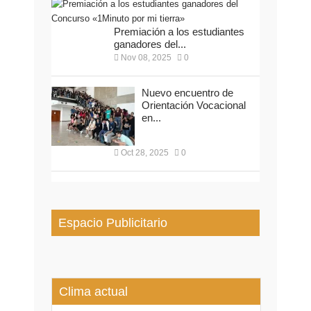
Premiación a los estudiantes
ganadores del...
Nov 08, 2025
0
Nuevo encuentro de
Orientación Vocacional
en...
Oct 28, 2025
0
Espacio Publicitario
Clima actual