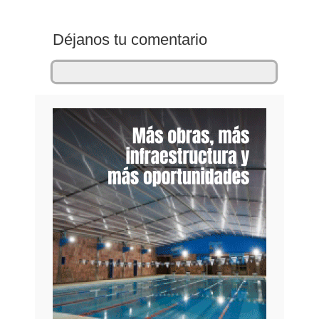
Déjanos tu comentario