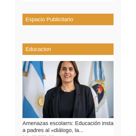
Espacio Publicitario
Educacion
Amenazas escolarrs: Educación insta
a padres al «diálogo, la...