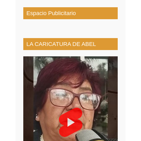
Espacio Publicitario
LA CARICATURA DE ABEL