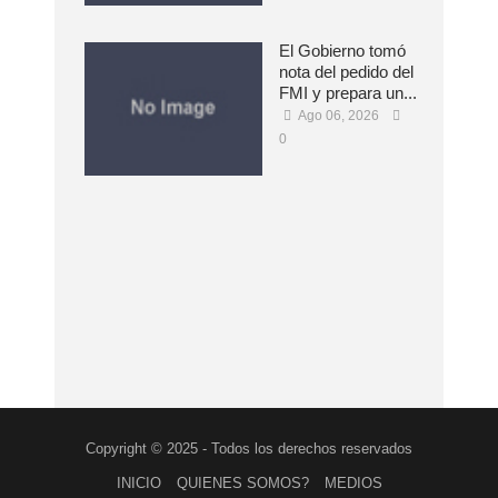
El Gobierno tomó
nota del pedido del
FMI y prepara un...
Ago 06, 2026
0
Copyright © 2025 - Todos los derechos reservados
INICIO
QUIENES SOMOS?
MEDIOS