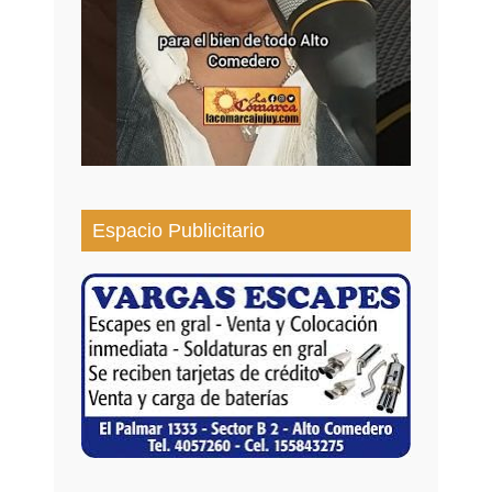
Espacio Publicitario