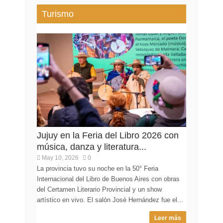
Turismo
Jujuy en la Feria del Libro 2026 con
música, danza y literatura...
May 10, 2026
0
La provincia tuvo su noche en la 50° Feria
Internacional del Libro de Buenos Aires con obras
del Certamen Literario Provincial y un show
artístico en vivo. El salón José Hernández fue el...
Leer más