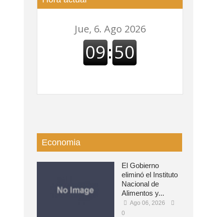
Economia
El Gobierno
eliminó el Instituto
Nacional de
Alimentos y...
Ago 06, 2026
0