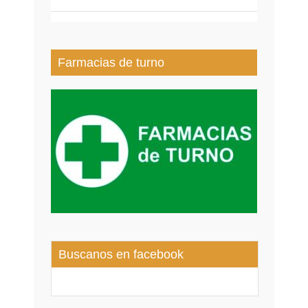
Farmacias de turno
Buscanos en facebook