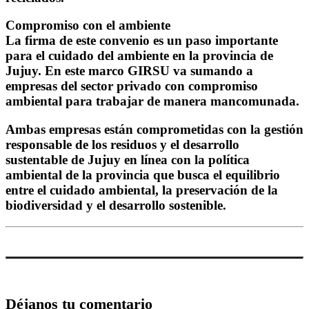
Compromiso con el ambiente
La firma de este convenio es un paso importante
para el cuidado del ambiente en la provincia de
Jujuy. En este marco GIRSU va sumando a
empresas del sector privado con compromiso
ambiental para trabajar de manera mancomunada.
Ambas empresas están comprometidas con la gestión
responsable de los residuos y el desarrollo
sustentable de Jujuy en línea con la política
ambiental de la provincia que busca el equilibrio
entre el cuidado ambiental, la preservación de la
biodiversidad y el desarrollo sostenible.
Déjanos tu comentario