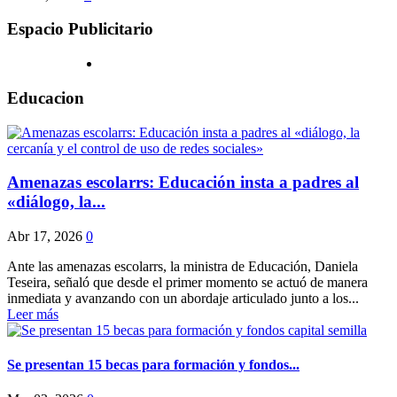
Espacio Publicitario
Educacion
Amenazas escolarrs: Educación insta a padres al
«diálogo, la...
Abr 17, 2026
0
Ante las amenazas escolarrs, la ministra de Educación, Daniela
Teseira, señaló que desde el primer momento se actuó de manera
inmediata y avanzando con un abordaje articulado junto a los...
Leer más
Se presentan 15 becas para formación y fondos...