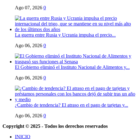
Ago 07, 2026
0
La guerra entre Rusia y Ucrania impulsa el precio...
Ago 06, 2026
0
El Gobierno eliminó el Instituto Nacional de Alimentos y...
Ago 06, 2026
0
¿Cambio de tendencia? El atraso en el pago de tarjetas y...
Ago 06, 2026
0
Copyright © 2025 - Todos los derechos reservados
INICIO