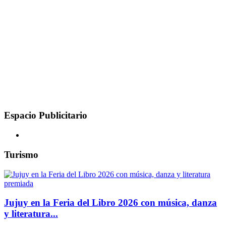
Espacio Publicitario
Turismo
Jujuy en la Feria del Libro 2026 con música, danza
y literatura...