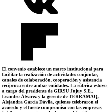
El convenio establece un marco institucional para
facilitar la realización de actividades conjuntas,
canales de colaboración, cooperación y asistencia
recíproca entre ambas entidades. La rúbrica estuvo
a cargo del presidente de GIRSU Jujuy S.E.,
Leandro Álvarez y la gerente de TERRAMAQ,
Alejandra García Dávila, quienes celebraron el
acuerdo y el fuerte compromiso con las empresas