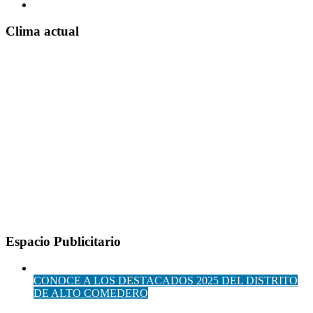
Clima actual
Espacio Publicitario
CONOCE A LOS DESTACADOS 2025 DEL DISTRITO
DE ALTO COMEDERO