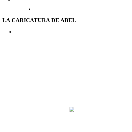
LA CARICATURA DE ABEL