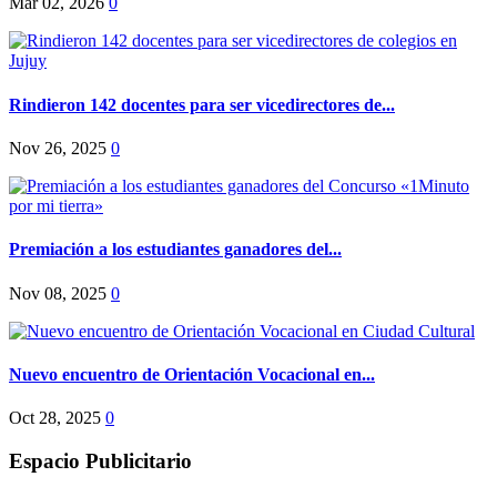
Mar 02, 2026
0
Rindieron 142 docentes para ser vicedirectores de...
Nov 26, 2025
0
Premiación a los estudiantes ganadores del...
Nov 08, 2025
0
Nuevo encuentro de Orientación Vocacional en...
Oct 28, 2025
0
Espacio Publicitario