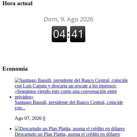
Hora actual
Economia
Santiago Bausili, presidente del Banco Central, coincide
con...
Ago 07, 2026
0
Descartado un Plan Platita, asoma el crédito en dólares