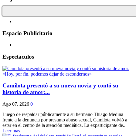
Espacio Publicitario
Espectaculos
Camilota presentó a su nueva novia y contó su
historia de amor:...
Ago 07, 2026
0
Luego de respaldar públicamente a su hermano Thiago Medina
frente a la denuncia por presunto abuso sexual, Camilota volvió a
estar en el centro de la atención mediática. La exparticipante de...
Leer más