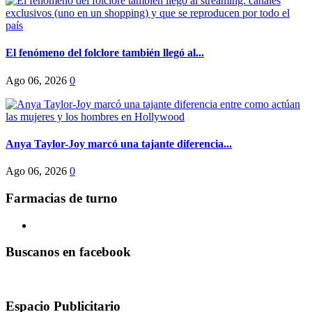
El fenómeno del folclore también llegó al...
Ago 06, 2026
0
Anya Taylor-Joy marcó una tajante diferencia...
Ago 06, 2026
0
Farmacias de turno
Buscanos en facebook
Espacio Publicitario