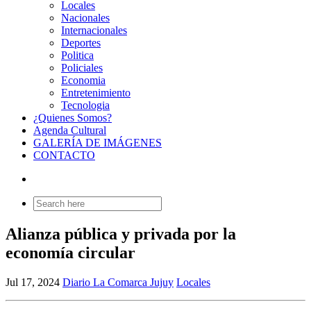
Locales
Nacionales
Internacionales
Deportes
Politica
Policiales
Economia
Entretenimiento
Tecnologia
¿Quienes Somos?
Agenda Cultural
GALERÍA DE IMÁGENES
CONTACTO
Search
for:
Alianza pública y privada por la
economía circular
Jul 17, 2024
Diario La Comarca Jujuy
Locales