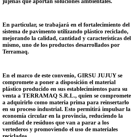
jujeñas que aportan soluciones ambientales.
En particular, se trabajará en el fortalecimiento del
sistema de pavimento utilizando plástico reciclado,
mejorando la calidad, cantidad y características del
mismo, uno de los productos desarrollados por
Terramaq.
En el marco de este convenio, GIRSU JUJUY se
compromete a poner a disposición el material
plástico producido en sus establecimientos para su
venta a TERRAMAQ S.R.L., quien se compromete
a adquirirlo como materia prima para reinsertarlo
en su proceso industrial. Esto permitirá impulsar la
economía circular en la provincia, reduciendo la
cantidad de residuos que van a parar a los
vertederos y promoviendo el uso de materiales
reciclados.