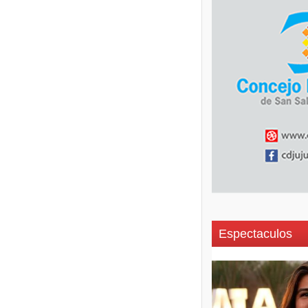
Espectaculos