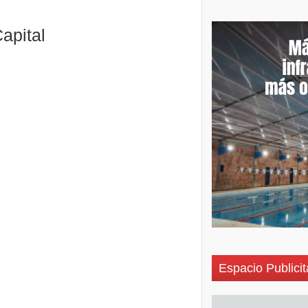
apital
Espacio Publicit