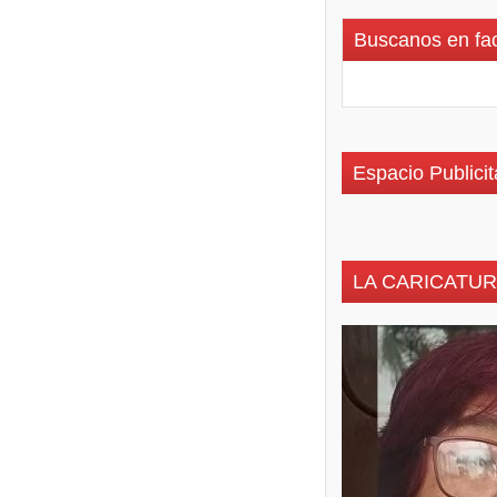
Buscanos en fa
Espacio Publicit
LA CARICATUR