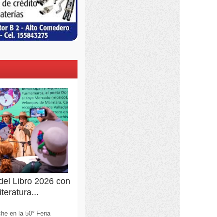
 del Libro 2026 con
teratura...
he en la 50° Feria