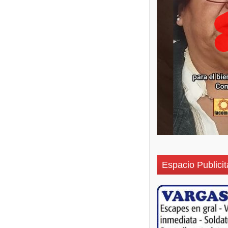
Espacio Publicit