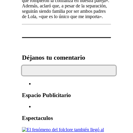
que rompieron la confianza en nuestra pareja».
Además, aclaró que, a pesar de la separación,
seguirán siendo familia por ser ambos padres
de Lola, «que es lo único que me importa».
Déjanos tu comentario
Espacio Publicitario
Espectaculos