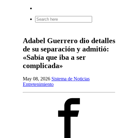
Search
for:
Adabel Guerrero dio detalles
de su separación y admitió:
«Sabía que iba a ser
complicada»
May 08, 2026
Sistema de Noticias
Entretenimiento