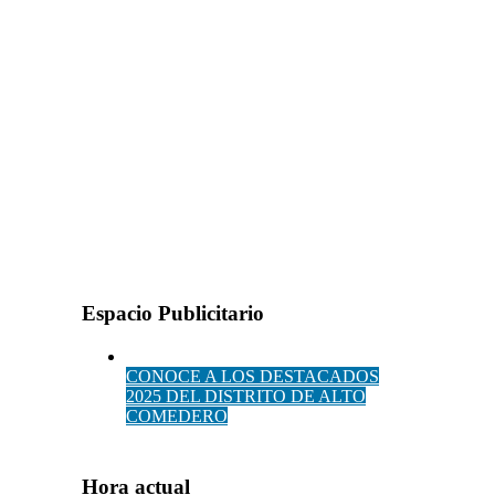
Espacio Publicitario
CONOCE A LOS DESTACADOS
2025 DEL DISTRITO DE ALTO
COMEDERO
Hora actual