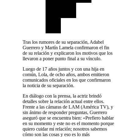
Tras los rumores de su separación, Adabel
Guerrero y Martín Lamela confirmaron el fin
de su relación y explicaron los motivos que los
llevaron a poner punto final a su vínculo.
Luego de 17 años juntos y con una hija en
común, Lola, de ocho años, ambos emitieron
comunicados oficiales en los que confirmaron
la noticia de su separación.
En diálogo con la prensa, la actriz brindó
detalles sobre la relación actual entre ellos.
Frente a las cámaras de LAM (América TV), y
sin ánimo de responder preguntas, Guerrero
aseguró que se encuentra bien: «Prefiero hablar
en su momento y este no es el momento porque
quiero cuidar mi relación; nosotros sabemos
cómo son las cosas y eso es lo más