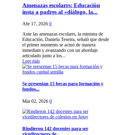
Amenazas escolarrs: Educación
insta a padres al «diálogo, la...
Abr 17, 2026
0
Ante las amenazas escolarrs, la ministra de
Educación, Daniela Teseira, señaló que desde
el primer momento se actuó de manera
inmediata y avanzando con un abordaje
articulado junto a los...
Leer más
Se presentan 15 becas para formación y
fondos...
Mar 02, 2026
0
Rindieron 142 docentes para ser
vicedirectores de...