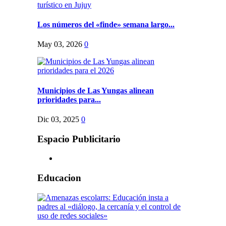
Los números del «finde» semana largo...
May 03, 2026
0
Municipios de Las Yungas alinean
prioridades para...
Dic 03, 2025
0
Espacio Publicitario
Educacion