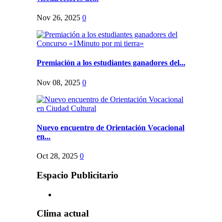
Nov 26, 2025
0
Premiación a los estudiantes ganadores del...
Nov 08, 2025
0
Nuevo encuentro de Orientación Vocacional
en...
Oct 28, 2025
0
Espacio Publicitario
Clima actual