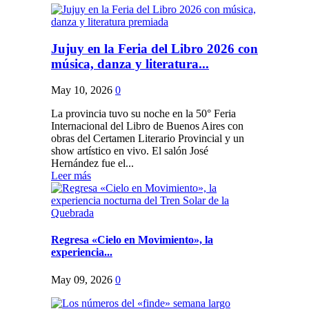
Jujuy en la Feria del Libro 2026 con
música, danza y literatura...
May 10, 2026
0
La provincia tuvo su noche en la 50° Feria
Internacional del Libro de Buenos Aires con
obras del Certamen Literario Provincial y un
show artístico en vivo. El salón José
Hernández fue el...
Leer más
Regresa «Cielo en Movimiento», la
experiencia...
May 09, 2026
0