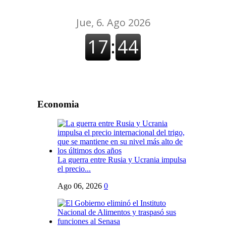
Economia
La guerra entre Rusia y Ucrania impulsa
el precio...
Ago 06, 2026
0