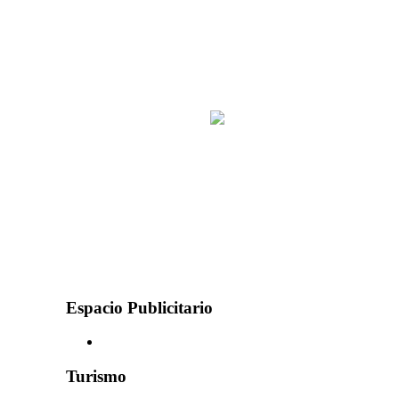
Espacio Publicitario
Turismo