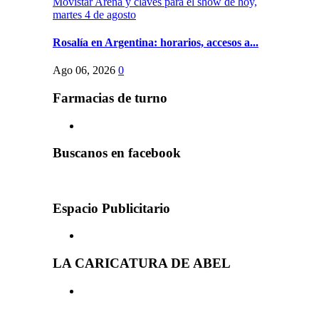
Rosalía en Argentina: horarios, accesos a...
Ago 06, 2026
0
Farmacias de turno
Buscanos en facebook
Espacio Publicitario
LA CARICATURA DE ABEL