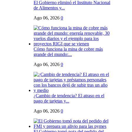
El Gobierno eliminó el Instituto Nacional
de Alimentos y...
Ago 06, 2026
0
Cómo funciona la mina de cobre más
grande del mundo:...
Ago 06, 2026
0
¿Cambio de tendencia? El atraso en el
pago de tarjetas y...
Ago 06, 2026
0
El Gobierno tomó nota del pedido del