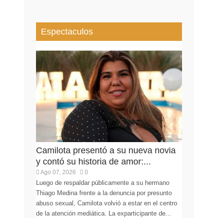
Espectaculos
Camilota presentó a su nueva novia
y contó su historia de amor:...
Ago 07, 2026
0
Luego de respaldar públicamente a su hermano
Thiago Medina frente a la denuncia por presunto
abuso sexual, Camilota volvió a estar en el centro
de la atención mediática. La exparticipante de...