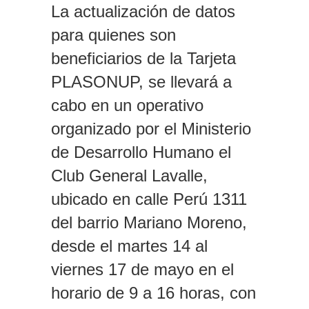
La actualización de datos
para quienes son
beneficiarios de la Tarjeta
PLASONUP, se llevará a
cabo en un operativo
organizado por el Ministerio
de Desarrollo Humano el
Club General Lavalle,
ubicado en calle Perú 1311
del barrio Mariano Moreno,
desde el martes 14 al
viernes 17 de mayo en el
horario de 9 a 16 horas, con