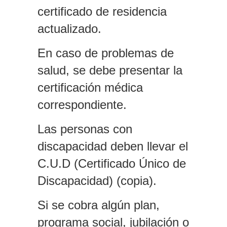
certificado de residencia
actualizado.
En caso de problemas de
salud, se debe presentar la
certificación médica
correspondiente.
Las personas con
discapacidad deben llevar el
C.U.D (Certificado Único de
Discapacidad) (copia).
Si se cobra algún plan,
programa social, jubilación o