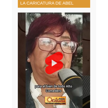
LA CARICATURA DE ABEL