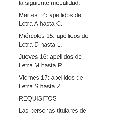
la siguiente modalidad:
Martes 14: apellidos de
Letra A hasta C.
Miércoles 15: apellidos de
Letra D hasta L.
Jueves 16: apellidos de
Letra M hasta R
Viernes 17: apellidos de
Letra S hasta Z.
REQUISITOS
Las personas titulares de