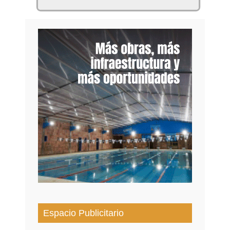
Espacio Publicitario