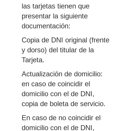
las tarjetas tienen que
presentar la siguiente
documentación:
Copia de DNI original (frente
y dorso) del titular de la
Tarjeta.
Actualización de domicilio:
en caso de coincidir el
domicilio con el de DNI,
copia de boleta de servicio.
En caso de no coincidir el
domicilio con el de DNI,