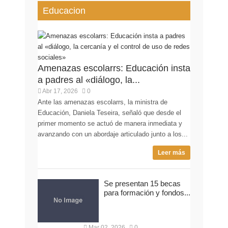
Educacion
Amenazas escolarrs: Educación insta
a padres al «diálogo, la...
Abr 17, 2026
0
Ante las amenazas escolarrs, la ministra de
Educación, Daniela Teseira, señaló que desde el
primer momento se actuó de manera inmediata y
avanzando con un abordaje articulado junto a los...
Leer más
Se presentan 15 becas
para formación y fondos...
Mar 02, 2026
0