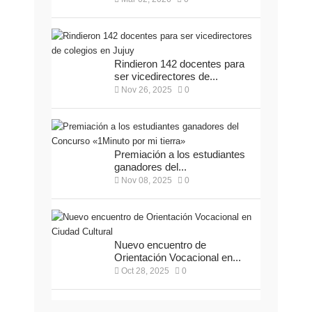
Rindieron 142 docentes para
ser vicedirectores de...
Nov 26, 2025
0
Premiación a los estudiantes
ganadores del...
Nov 08, 2025
0
Nuevo encuentro de
Orientación Vocacional en...
Oct 28, 2025
0