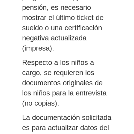
pensión, es necesario
mostrar el último ticket de
sueldo o una certificación
negativa actualizada
(impresa).
Respecto a los niños a
cargo, se requieren los
documentos originales de
los niños para la entrevista
(no copias).
La documentación solicitada
es para actualizar datos del