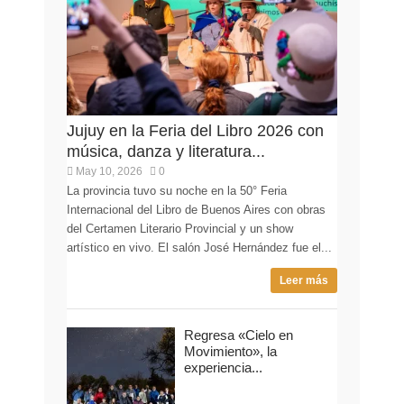
Jujuy en la Feria del Libro 2026 con
música, danza y literatura...
May 10, 2026
0
La provincia tuvo su noche en la 50° Feria
Internacional del Libro de Buenos Aires con obras
del Certamen Literario Provincial y un show
artístico en vivo. El salón José Hernández fue el...
Leer más
Regresa «Cielo en
Movimiento», la
experiencia...