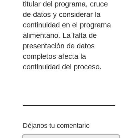
titular del programa, cruce
de datos y considerar la
continuidad en el programa
alimentario. La falta de
presentación de datos
completos afecta la
continuidad del proceso.
Déjanos tu comentario