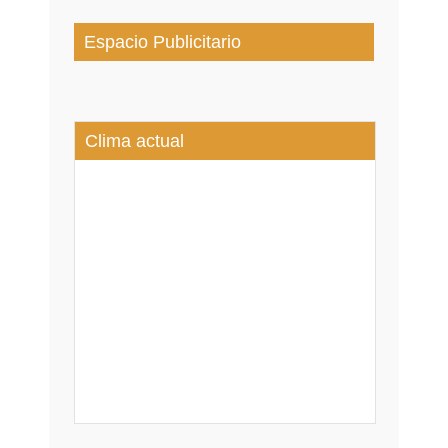
Espacio Publicitario
Clima actual