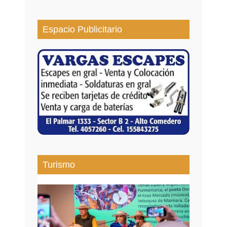
Espacio Publicitario
Turismo