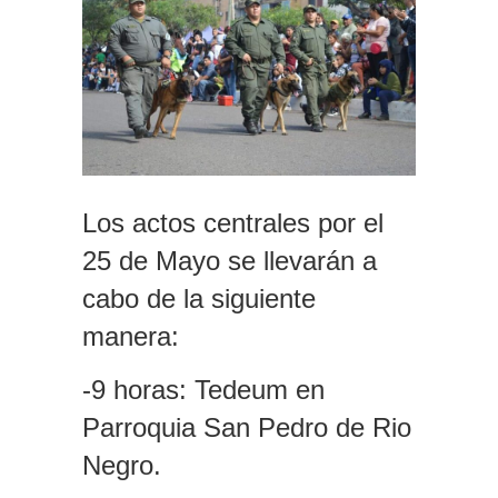
Los actos centrales por el
25 de Mayo se llevarán a
cabo de la siguiente
manera:
-9 horas: Tedeum en
Parroquia San Pedro de Rio
Negro.