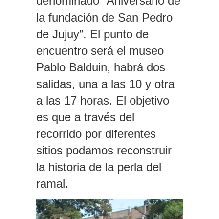
denominado “Aniversario de
la fundación de San Pedro
de Jujuy”. El punto de
encuentro será el museo
Pablo Balduin, habrá dos
salidas, una a las 10 y otra
a las 17 horas. El objetivo
es que a través del
recorrido por diferentes
sitios podamos reconstruir
la historia de la perla del
ramal.