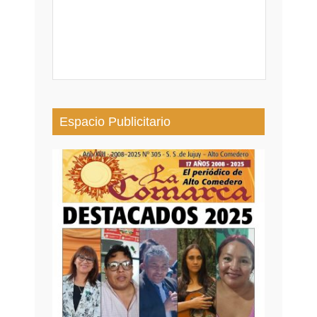
Espacio Publicitario