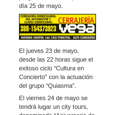
día 25 de mayo.
El jueves 23 de mayo,
desde las 22 horas sigue el
exitoso ciclo “Cultura en
Concierto” con la actuación
del grupo “Quiasma”.
El viernes 24 de mayo se
tendrá lugar un city tours,