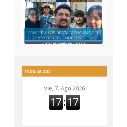
CONOCE A LOS DESTACADOS 2025 DEL
DISTRITO DE ALTO COMEDERO
Hora actual