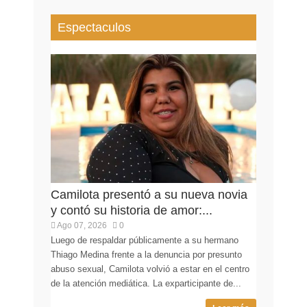
Espectaculos
Camilota presentó a su nueva novia
y contó su historia de amor:...
Ago 07, 2026
0
Luego de respaldar públicamente a su hermano
Thiago Medina frente a la denuncia por presunto
abuso sexual, Camilota volvió a estar en el centro
de la atención mediática. La exparticipante de...