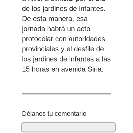
de los jardines de infantes.
De esta manera, esa
jornada habrá un acto
protocolar con autoridades
provinciales y el desfile de
los jardines de infantes a las
15 horas en avenida Siria.
Déjanos tu comentario