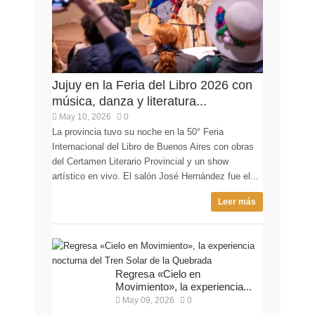
Jujuy en la Feria del Libro 2026 con
música, danza y literatura...
May 10, 2026
0
La provincia tuvo su noche en la 50° Feria
Internacional del Libro de Buenos Aires con obras
del Certamen Literario Provincial y un show
artístico en vivo. El salón José Hernández fue el...
Leer más
Regresa «Cielo en
Movimiento», la experiencia...
May 09, 2026
0