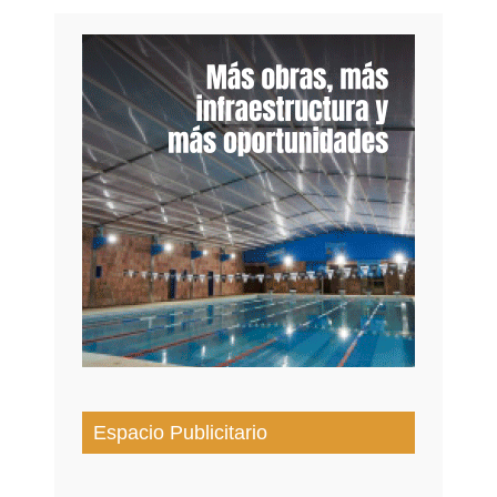
Espacio Publicitario