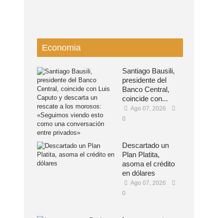
Economia
Santiago Bausili,
presidente del
Banco Central,
coincide con...
Ago 07, 2026
0
Descartado un
Plan Platita,
asoma el crédito
en dólares
Ago 07, 2026
0