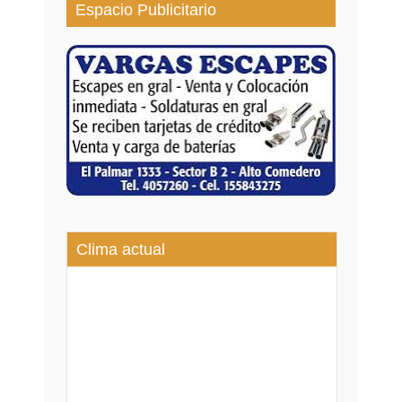
Espacio Publicitario
Clima actual