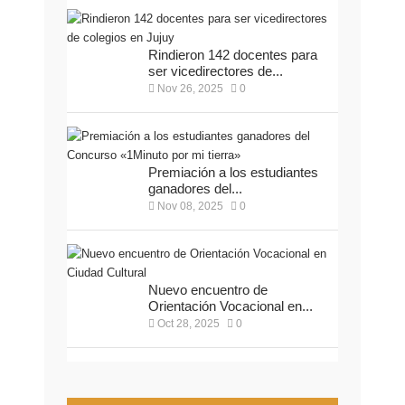
Rindieron 142 docentes para
ser vicedirectores de...
Nov 26, 2025
0
Premiación a los estudiantes
ganadores del...
Nov 08, 2025
0
Nuevo encuentro de
Orientación Vocacional en...
Oct 28, 2025
0