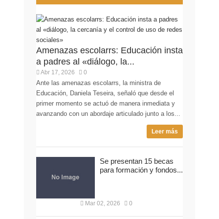
Amenazas escolarrs: Educación insta
a padres al «diálogo, la...
Abr 17, 2026
0
Ante las amenazas escolarrs, la ministra de
Educación, Daniela Teseira, señaló que desde el
primer momento se actuó de manera inmediata y
avanzando con un abordaje articulado junto a los...
Leer más
Se presentan 15 becas
para formación y fondos...
Mar 02, 2026
0