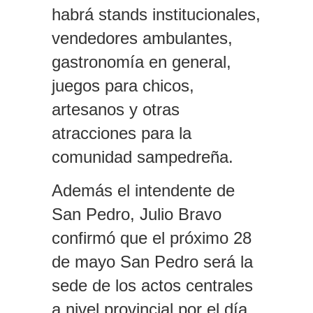
habrá stands institucionales,
vendedores ambulantes,
gastronomía en general,
juegos para chicos,
artesanos y otras
atracciones para la
comunidad sampedreña.
Además el intendente de
San Pedro, Julio Bravo
confirmó que el próximo 28
de mayo San Pedro será la
sede de los actos centrales
a nivel provincial por el día