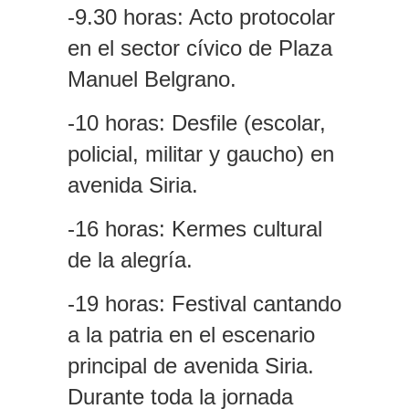
-9.30 horas: Acto protocolar
en el sector cívico de Plaza
Manuel Belgrano.
-10 horas: Desfile (escolar,
policial, militar y gaucho) en
avenida Siria.
-16 horas: Kermes cultural
de la alegría.
-19 horas: Festival cantando
a la patria en el escenario
principal de avenida Siria.
Durante toda la jornada