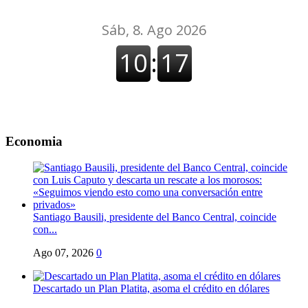
Economia
Santiago Bausili, presidente del Banco Central, coincide
con...
Ago 07, 2026
0
Descartado un Plan Platita, asoma el crédito en dólares