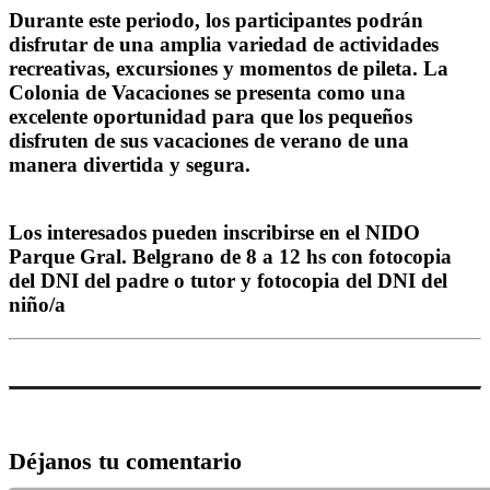
Durante este periodo, los participantes podrán
disfrutar de una amplia variedad de actividades
recreativas, excursiones y momentos de pileta. La
Colonia de Vacaciones se presenta como una
excelente oportunidad para que los pequeños
disfruten de sus vacaciones de verano de una
manera divertida y segura.
Los interesados pueden inscribirse en el NIDO
Parque Gral. Belgrano de 8 a 12 hs con fotocopia
del DNI del padre o tutor y fotocopia del DNI del
niño/a
Déjanos tu comentario