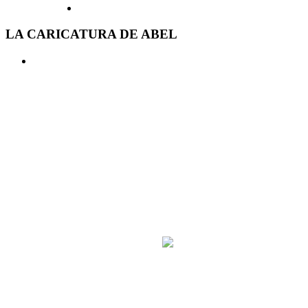
LA CARICATURA DE ABEL