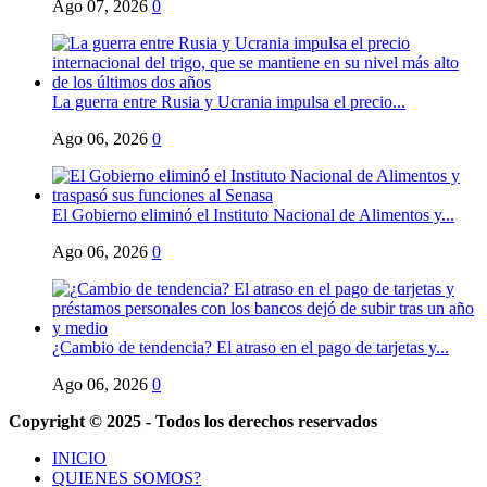
Ago 07, 2026
0
La guerra entre Rusia y Ucrania impulsa el precio...
Ago 06, 2026
0
El Gobierno eliminó el Instituto Nacional de Alimentos y...
Ago 06, 2026
0
¿Cambio de tendencia? El atraso en el pago de tarjetas y...
Ago 06, 2026
0
Copyright © 2025 - Todos los derechos reservados
INICIO
QUIENES SOMOS?