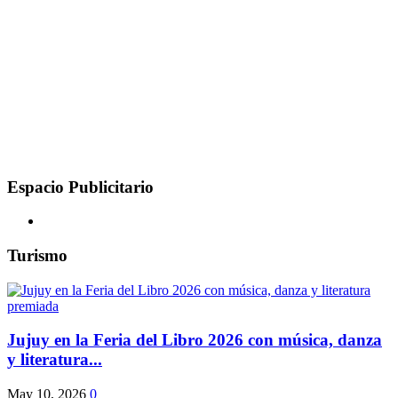
Espacio Publicitario
Turismo
Jujuy en la Feria del Libro 2026 con música, danza
y literatura...
May 10, 2026
0