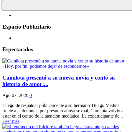
Espacio Publicitario
Espectaculos
Camilota presentó a su nueva novia y contó su
historia de amor:...
Ago 07, 2026
0
Luego de respaldar públicamente a su hermano Thiago Medina
frente a la denuncia por presunto abuso sexual, Camilota volvió a
estar en el centro de la atención mediática. La exparticipante de...
Leer más