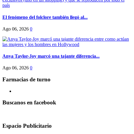
El fenómeno del folclore también llegó al...
Ago 06, 2026
0
Anya Taylor-Joy marcó una tajante diferencia...
Ago 06, 2026
0
Farmacias de turno
Buscanos en facebook
Espacio Publicitario