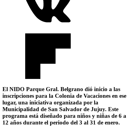
El NIDO Parque Gral. Belgrano dió inicio a las
inscripciones para la Colonia de Vacaciones en ese
lugar, una iniciativa organizada por la
Municipalidad de San Salvador de Jujuy. Este
programa está diseñado para niños y niñas de 6 a
12 años durante el periodo del 3 al 31 de enero.