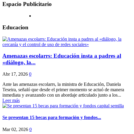
Espacio Publicitario
Educacion
Amenazas escolarrs: Educación insta a padres al
«diálogo, la...
Abr 17, 2026
0
Ante las amenazas escolarrs, la ministra de Educación, Daniela
Teseira, señaló que desde el primer momento se actuó de manera
inmediata y avanzando con un abordaje articulado junto a los...
Leer más
Se presentan 15 becas para formación y fondos...
Mar 02, 2026
0