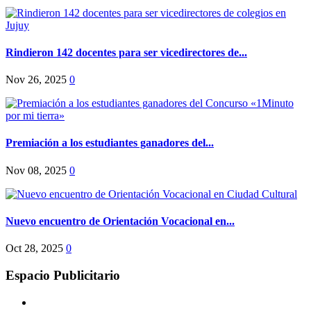
Rindieron 142 docentes para ser vicedirectores de...
Nov 26, 2025
0
Premiación a los estudiantes ganadores del...
Nov 08, 2025
0
Nuevo encuentro de Orientación Vocacional en...
Oct 28, 2025
0
Espacio Publicitario