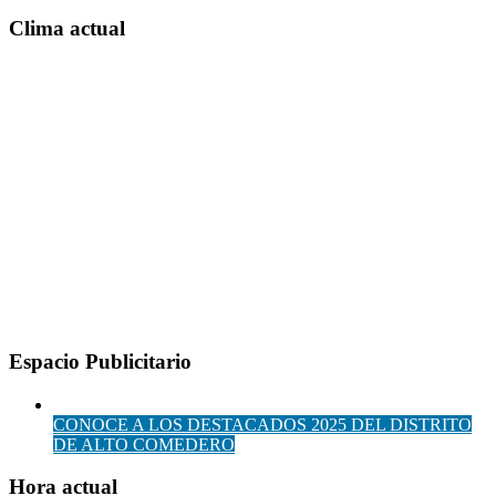
Clima actual
Espacio Publicitario
CONOCE A LOS DESTACADOS 2025 DEL DISTRITO
DE ALTO COMEDERO
Hora actual