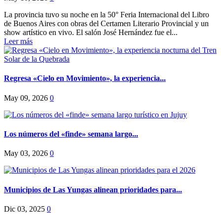
La provincia tuvo su noche en la 50° Feria Internacional del Libro
de Buenos Aires con obras del Certamen Literario Provincial y un
show artístico en vivo. El salón José Hernández fue el...
Leer más
Regresa «Cielo en Movimiento», la experiencia...
May 09, 2026
0
Los números del «finde» semana largo...
May 03, 2026
0
Municipios de Las Yungas alinean prioridades para...
Dic 03, 2025
0