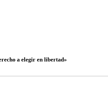
erecho a elegir en libertad»