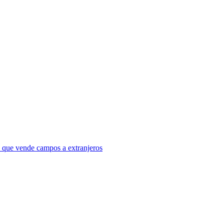
a que vende campos a extranjeros